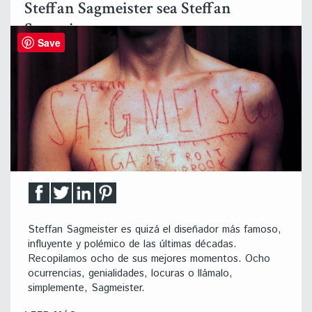
Steffan Sagmeister sea Steffan
Sagmeister
Save
Steffan Sagmeister es quizá el diseñador más famoso,
influyente y polémico de las últimas décadas.
Recopilamos ocho de sus mejores momentos. Ocho
ocurrencias, genialidades, locuras o llámalo,
simplemente, Sagmeister.