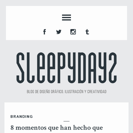
BRANDING
8 momentos que han hecho que