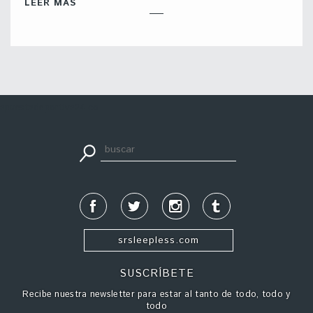
LEER MÁS
apuestadeportiva24.co
srsleepless.com
SUSCRÍBETE
Recibe nuestra newsletter para estar al tanto de todo, todo y
todo