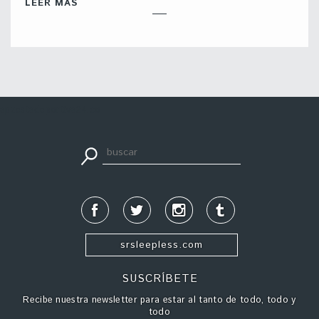
LEER MÁS
apuestadeportiva24.co
srsleepless.com
SUSCRÍBETE
Recibe nuestra newsletter para estar al tanto de todo, todo y
todo