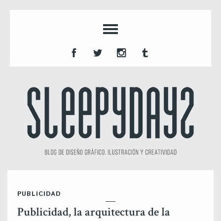
PUBLICIDAD
Publicidad, la arquitectura de la