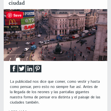
ciudad
Save
La publicidad nos dice que comer, como vestir y hasta
como pensar, pero esto no siempre fue así. Antes de
la llegada de los neones y las pantallas gigantes
nuestra forma de pensar era distinta y el paisaje de las
ciudades también.