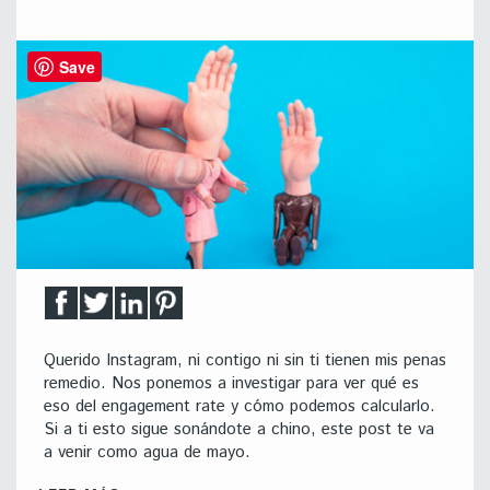
Save
Querido Instagram, ni contigo ni sin ti tienen mis penas
remedio. Nos ponemos a investigar para ver qué es
eso del engagement rate y cómo podemos calcularlo.
Si a ti esto sigue sonándote a chino, este post te va
a venir como agua de mayo.