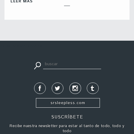
LEER MÁS
apuestadeportiva24.co
srsleepless.com
SUSCRÍBETE
Recibe nuestra newsletter para estar al tanto de todo, todo y
todo