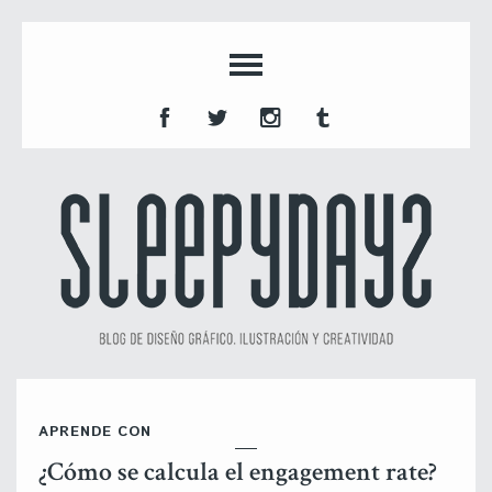
APRENDE CON
¿Cómo se calcula el engagement rate?