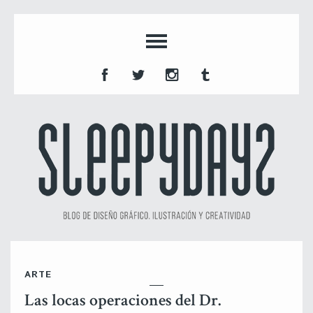
ARTE
Las locas operaciones del Dr.