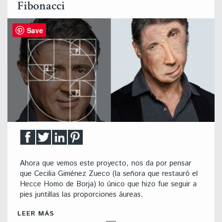
Fibonacci
Save
Ahora que vemos este proyecto, nos da por pensar
que Cecilia Giménez Zueco (la señora que restauró el
Hecce Homo de Borja) lo único que hizo fue seguir a
pies juntillas las proporciones áureas.
LEER MÁS