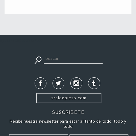
apuestadeportiva24.co
srsleepless.com
SUSCRÍBETE
Recibe nuestra newsletter para estar al tanto de todo, todo y
todo