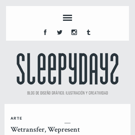
ARTE
Wetransfer, Wepresent