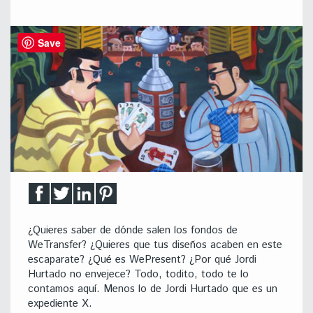
Save
¿Quieres saber de dónde salen los fondos de
WeTransfer? ¿Quieres que tus diseños acaben en este
escaparate? ¿Qué es WePresent? ¿Por qué Jordi
Hurtado no envejece? Todo, todito, todo te lo
contamos aquí. Menos lo de Jordi Hurtado que es un
expediente X.