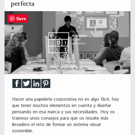
perfecta
Save
Hacer una papelería corporativa no es algo fácil, hay
que tener muchos elementos en cuenta y diseñar
pensando en esa marca y sus necesidades. Hoy os
traemos unos consejos para que os resulte más
llevadero el reto de formar un sistema visual
sostenible.