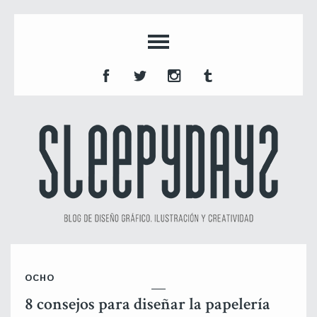
OCHO
8 consejos para diseñar la papelería