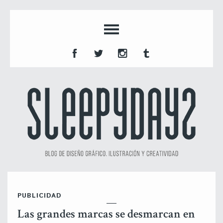
PUBLICIDAD
Las grandes marcas se desmarcan en