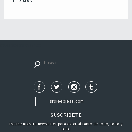
LEER MÁS
apuestadeportiva24.co
srsleepless.com
SUSCRÍBETE
Recibe nuestra newsletter para estar al tanto de todo, todo y
todo