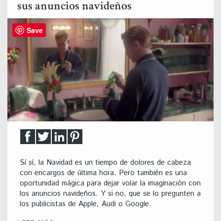
sus anuncios navideños
Save
Sí sí, la Navidad es un tiempo de dolores de cabeza
con encargos de última hora. Pero también es una
oportunidad mágica para dejar volar la imaginación con
los anuncios navideños. Y si no, que se lo pregunten a
los publicistas de Apple, Audi o Google.