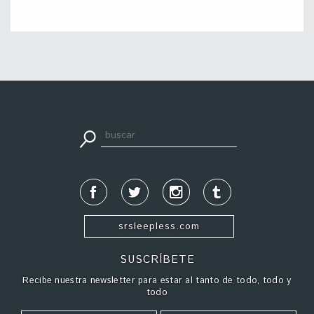
apuestadeportiva24.co
srsleepless.com
SUSCRÍBETE
Recibe nuestra newsletter para estar al tanto de todo, todo y
todo