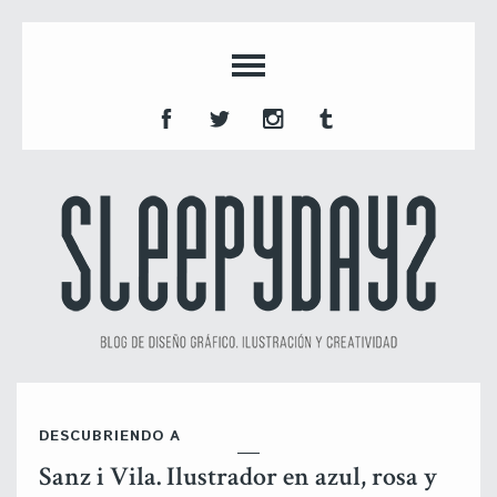
DESCUBRIENDO A
Sanz i Vila. Ilustrador en azul, rosa y