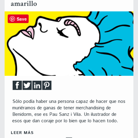
amarillo
Save
Sólo podía haber una persona capaz de hacer que nos
muriéramos de ganas de tener merchandising de
Benidorm, ese es Pau Sanz i Vila. Un ilustrador de
esos que dan coraje por lo bien que lo hacen todo.
LEER MÁS