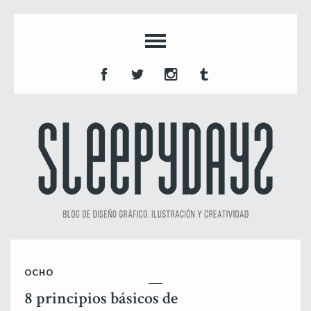
OCHO
8 principios básicos de