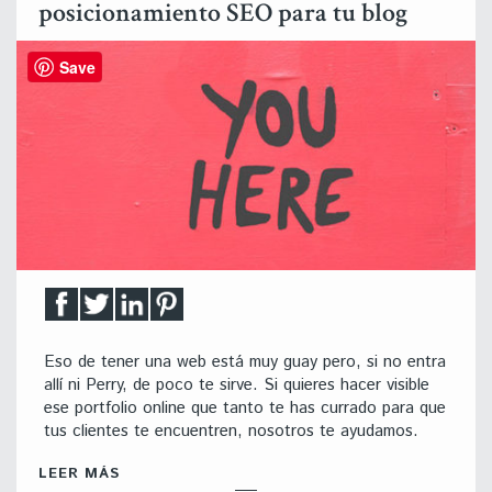
posicionamiento SEO para tu blog
Save
Eso de tener una web está muy guay pero, si no entra
allí ni Perry, de poco te sirve. Si quieres hacer visible
ese portfolio online que tanto te has currado para que
tus clientes te encuentren, nosotros te ayudamos.
LEER MÁS