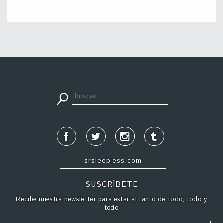
apuestadeportiva24.co
srsleepless.com
SUSCRÍBETE
Recibe nuestra newsletter para estar al tanto de todo, todo y
todo