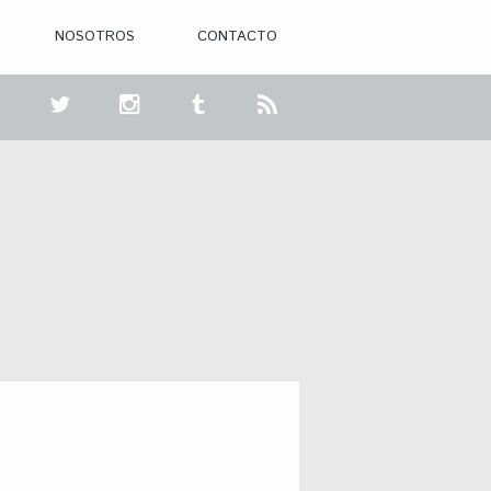
NOSOTROS
CONTACTO