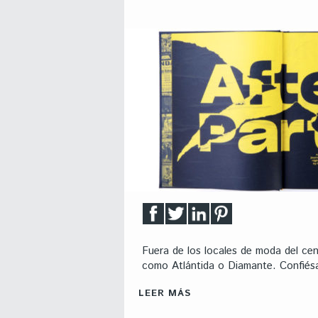
Fuera de los locales de moda del cen
como Atlántida o Diamante. Confiésal
LEER MÁS