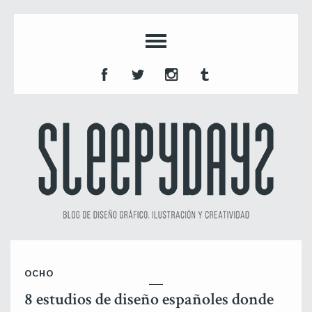
OCHO
8 estudios de diseño españoles donde