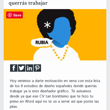
querrás trabajar
Save
Hoy venimos a darte motivación en vena con esta lista
de los 8 estudios de diseño españoles donde querrás
trabajar ya si eres diseñador gráfico. Te avisamos
desde ya que ese CV tan bonitísimo que te hizo tu
primo en Word aquí no te va a servir así que ponte las
pilas.