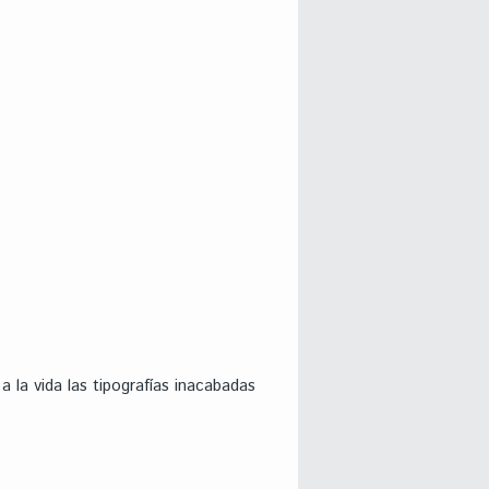
la vida las tipografías inacabadas