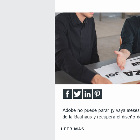
Adobe no puede parar ¡y vaya mesesic
de la Bauhaus y recupera el diseño 
LEER MÁS