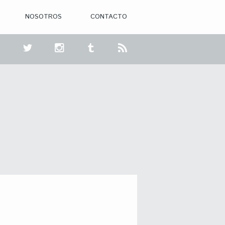
NOSOTROS
CONTACTO