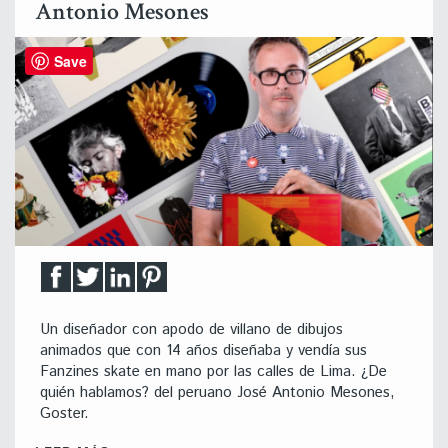
Antonio Mesones
Save
Un diseñador con apodo de villano de dibujos
animados que con 14 años diseñaba y vendía sus
Fanzines skate en mano por las calles de Lima. ¿De
quién hablamos? del peruano José Antonio Mesones,
Goster.