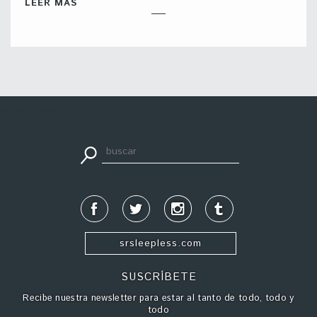
LEER MÁS
apuestadeportiva24.co
srsleepless.com
SUSCRÍBETE
Recibe nuestra newsletter para estar al tanto de todo, todo y
todo