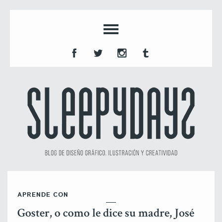
APRENDE CON
Goster, o como le dice su madre, José