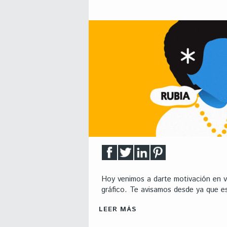
Hoy venimos a darte motivación en ve
gráfico. Te avisamos desde ya que es
LEER MÁS