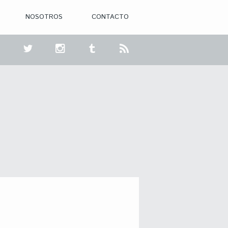
NOSOTROS
CONTACTO