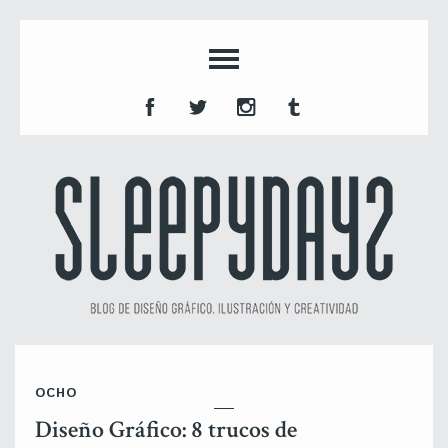
OCHO
Diseño Gráfico: 8 trucos de