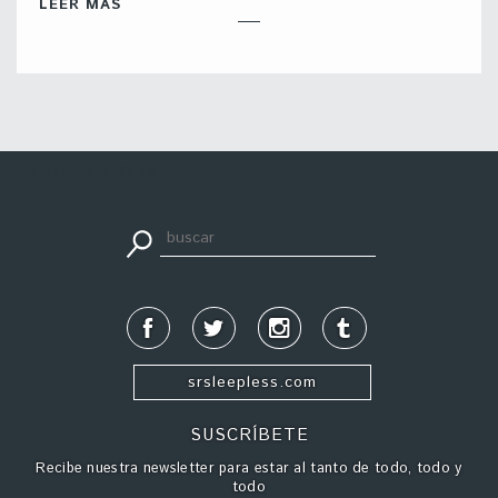
LEER MÁS
apuestadeportiva24.co
srsleepless.com
SUSCRÍBETE
Recibe nuestra newsletter para estar al tanto de todo, todo y
todo