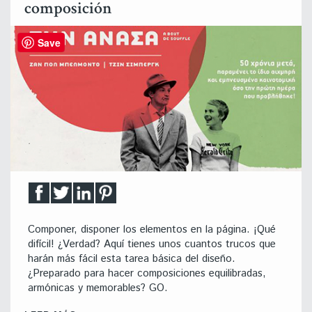
composición
Save
Componer, disponer los elementos en la página. ¡Qué
difícil! ¿Verdad? Aquí tienes unos cuantos trucos que
harán más fácil esta tarea básica del diseño.
¿Preparado para hacer composiciones equilibradas,
armónicas y memorables? GO.