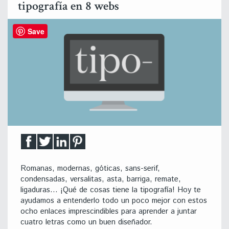
tipografía en 8 webs
Save
Romanas, modernas, góticas, sans-serif,
condensadas, versalitas, asta, barriga, remate,
ligaduras… ¡Qué de cosas tiene la tipografía! Hoy te
ayudamos a entenderlo todo un poco mejor con estos
ocho enlaces imprescindibles para aprender a juntar
cuatro letras como un buen diseñador.