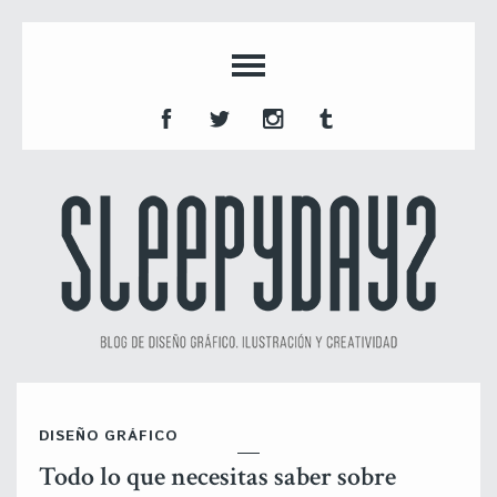
DISEÑO GRÁFICO
Todo lo que necesitas saber sobre