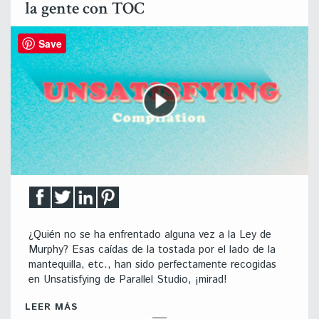
la gente con TOC
Save
¿Quién no se ha enfrentado alguna vez a la Ley de
Murphy? Esas caídas de la tostada por el lado de la
mantequilla, etc., han sido perfectamente recogidas
en Unsatisfying de Parallel Studio, ¡mirad!
LEER MÁS