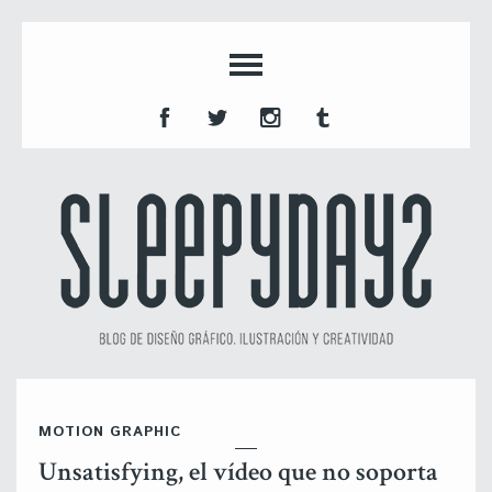
MOTION GRAPHIC
Unsatisfying, el vídeo que no soporta