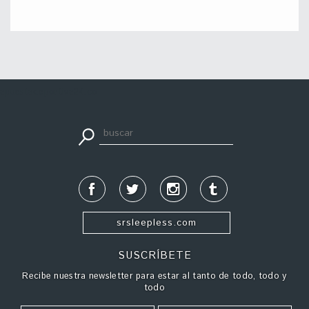
apuestadeportiva24.co
srsleepless.com
SUSCRÍBETE
Recibe nuestra newsletter para estar al tanto de todo, todo y
todo