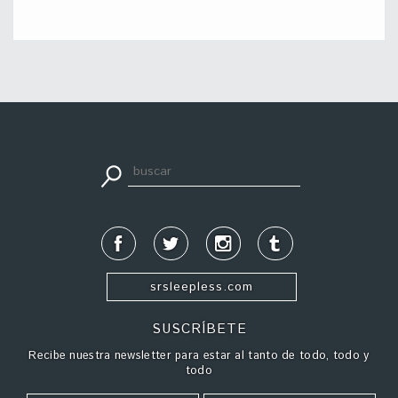
apuestadeportiva24.co
srsleepless.com
SUSCRÍBETE
Recibe nuestra newsletter para estar al tanto de todo, todo y
todo