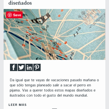
diseñados
Save
Da igual que te vayas de vacaciones pasado mañana o
que sólo tengas planeado salir a sacar el perro en
pijama. Vas a querer todos estos mapas diseñados e
ilustrados con todo el gusto del mundo mundial.
LEER MÁS