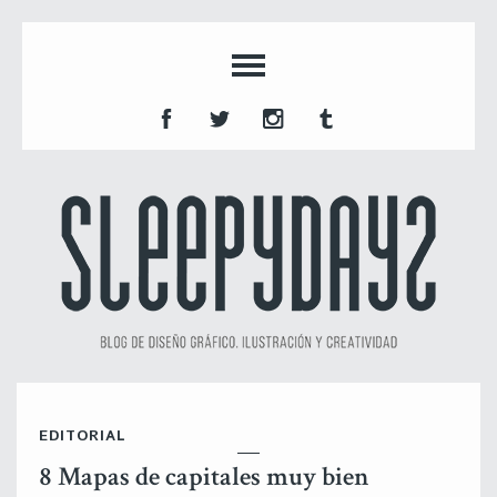
EDITORIAL
8 Mapas de capitales muy bien