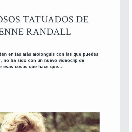
OSOS TATUADOS DE
ENNE RANDALL
ten en las más molonguis con las que puedes
 no ha sido con un nuevo videoclip de
 de esas cosas que hace que…