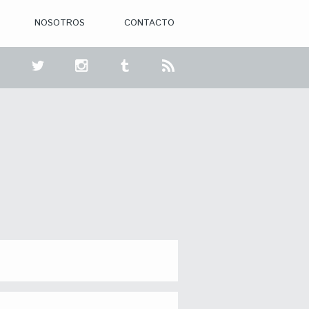
NOSOTROS
CONTACTO