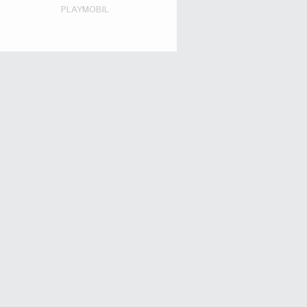
PLAYMOBIL