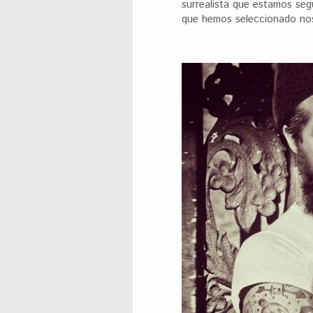
surrealista que estamos seg
que hemos seleccionado no