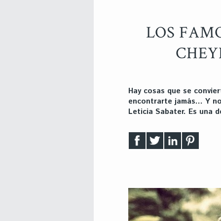
LOS FAM
CHEY
Hay cosas que se convier
encontrarte jamás… Y no,
Leticia Sabater. Es una