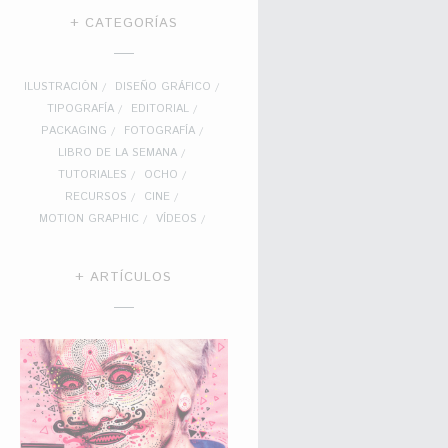
+ CATEGORÍAS
ILUSTRACIÓN
DISEÑO GRÁFICO
TIPOGRAFÍA
EDITORIAL
PACKAGING
FOTOGRAFÍA
LIBRO DE LA SEMANA
TUTORIALES
OCHO
RECURSOS
CINE
MOTION GRAPHIC
VÍDEOS
+ ARTÍCULOS