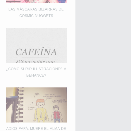
LAS MÁSCARAS BIZARRAS DE
COSMIC NUGGETS
¿CÓMO SUBIR ILUSTRACIONES A
BEHANCE?
ADIOS PAPÁ: MUERE EL ALMA DE