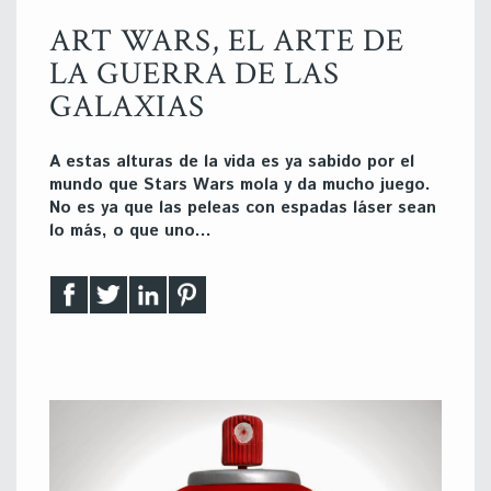
ART WARS, EL ARTE DE
LA GUERRA DE LAS
GALAXIAS
A estas alturas de la vida es ya sabido por el
mundo que Stars Wars mola y da mucho juego.
No es ya que las peleas con espadas láser sean
lo más, o que uno…