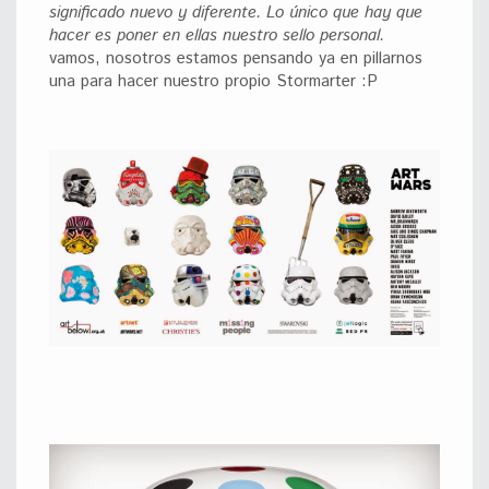
significado nuevo y diferente
. Lo único que hay que
hacer es poner en ellas nuestro sello personal.
vamos, nosotros estamos pensando ya en pillarnos
una para hacer nuestro propio Stormarter :P