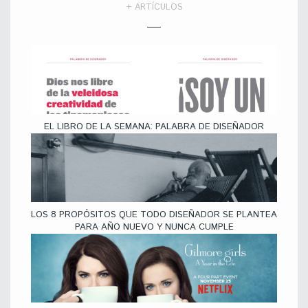
+ ARTÍCULOS
EL LIBRO DE LA SEMANA: PALABRA DE DISEÑADOR
LOS 8 PROPÓSITOS QUE TODO DISEÑADOR SE PLANTEA
PARA AÑO NUEVO Y NUNCA CUMPLE