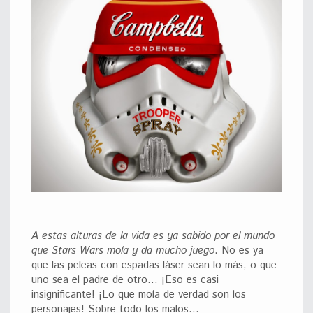
A estas alturas de la vida es ya sabido por el mundo
que Stars Wars mola y da mucho juego
. No es ya
que las peleas con espadas láser sean lo más, o que
uno sea el padre de otro… ¡Eso es casi
insignificante! ¡Lo que mola de verdad son los
personajes! Sobre todo los malos…