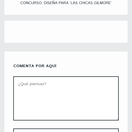
CONCURSO: DISEÑA PARA ‘LAS CHICAS GILMORE’
COMENTA POR AQUÍ