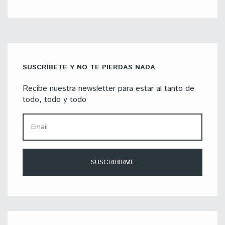
SUSCRÍBETE Y NO TE PIERDAS NADA
Recibe nuestra newsletter para estar al tanto de
todo, todo y todo