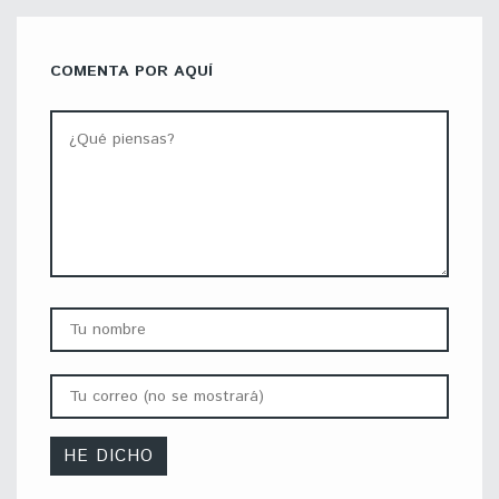
COMENTA POR AQUÍ