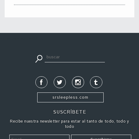
apuestadeportiva24.co
srsleepless.com
SUSCRÍBETE
Recibe nuestra newsletter para estar al tanto de todo, todo y
todo