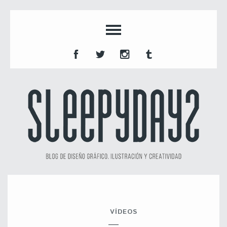
VÍDEOS