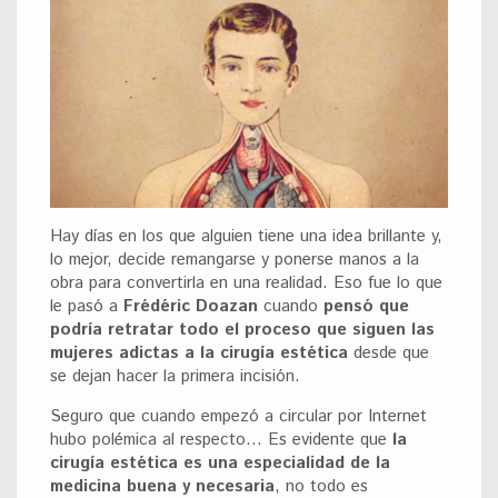
Hay días en los que alguien tiene una idea brillante y,
lo mejor, decide remangarse y ponerse manos a la
obra para convertirla en una realidad. Eso fue lo que
le pasó a
Frédéric Doazan
cuando
pensó que
podría retratar todo el proceso que siguen las
mujeres adictas a la cirugía estética
desde que
se dejan hacer la primera incisión.
Seguro que cuando empezó a circular por Internet
hubo polémica al respecto… Es evidente que
la
cirugía estética es una especialidad de la
medicina buena y necesaria
, no todo es