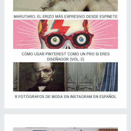
MARUTARO, EL ERIZO MÁS EXPRESIVO DESDE ESPINETE
CÓMO USAR PINTEREST COMO UN PRO SI ERES
DISEÑADOR (VOL. 2)
8 FOTÓGRAFOS DE MODA EN INSTAGRAM EN ESPAÑOL