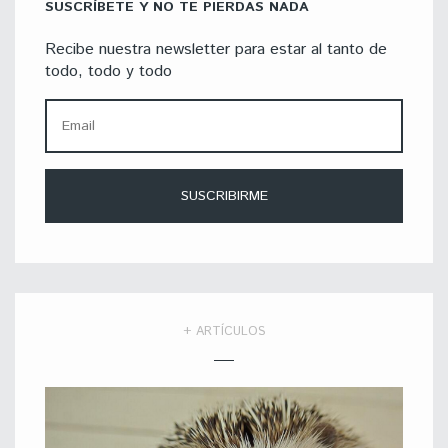
SUSCRÍBETE Y NO TE PIERDAS NADA
Recibe nuestra newsletter para estar al tanto de
todo, todo y todo
+ ARTÍCULOS