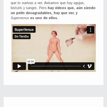
que lo vuelvas a ver. Avisamos que hay agujas,
bisturís y sangre. Pero
hay vídeos que, aún siendo
un pelín desagradables, hay que ver, y
Supervenus
es uno de ellos.