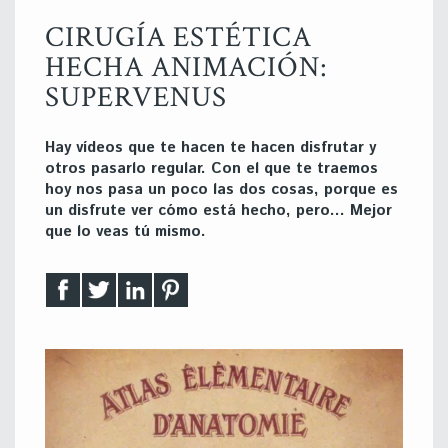
CIRUGÍA ESTÉTICA
HECHA ANIMACIÓN:
SUPERVENUS
Hay vídeos que te hacen te hacen disfrutar y
otros pasarlo regular. Con el que te traemos
hoy nos pasa un poco las dos cosas, porque es
un disfrute ver cómo está hecho, pero… Mejor
que lo veas tú mismo.