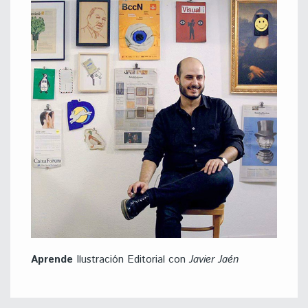
Aprende
Ilustración Editorial con
Javier Jaén