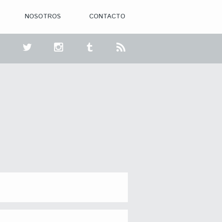
NOSOTROS
CONTACTO