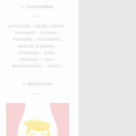
+ CATEGORÍAS
ILUSTRACIÓN
DISEÑO GRÁFICO
TIPOGRAFÍA
EDITORIAL
PACKAGING
FOTOGRAFÍA
LIBRO DE LA SEMANA
TUTORIALES
OCHO
RECURSOS
CINE
MOTION GRAPHIC
VÍDEOS
+ ARTÍCULOS