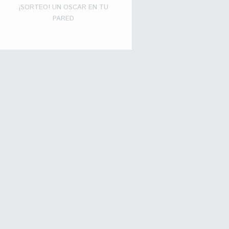
¡SORTEO! UN OSCAR EN TU
PARED