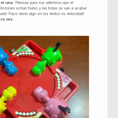
 ni una
. Piensas para tus adentros que el
 botones echan humo y las bolas se van a acabar
ado Paco tiene algo en los dedos es velocidad!
ra vez.