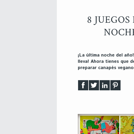
8 JUEGOS
NOCHE
¡La última noche del año!
lleva! Ahora tienes que d
preparar canapés vegano