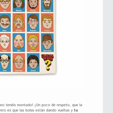
eo tenéis montado! ¡Un poco de respeto, que la
Pero es que las bolas están dando vueltas y
tu