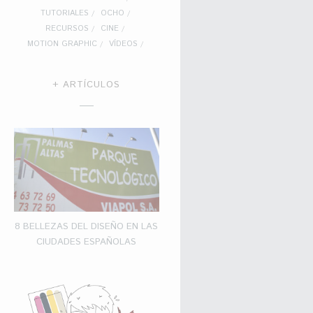
TUTORIALES
OCHO
RECURSOS
CINE
MOTION GRAPHIC
VÍDEOS
+ ARTÍCULOS
8 BELLEZAS DEL DISEÑO EN LAS
CIUDADES ESPAÑOLAS