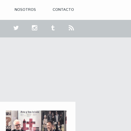
NOSOTROS
CONTACTO