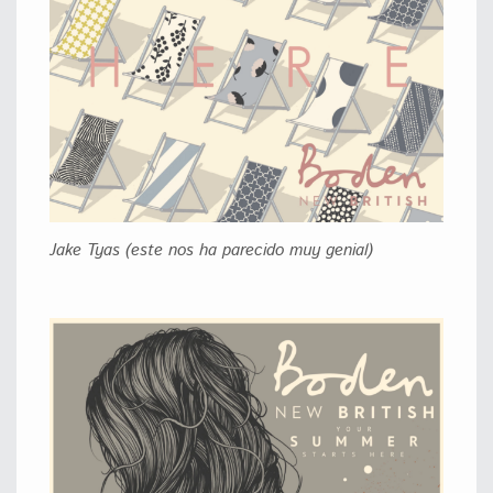
Jake Tyas (este nos ha parecido muy genial)