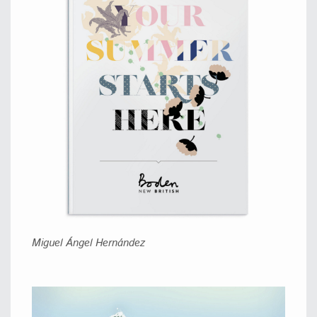
Miguel Ángel Hernández