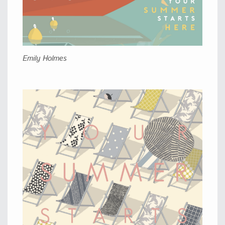
Emily Holmes