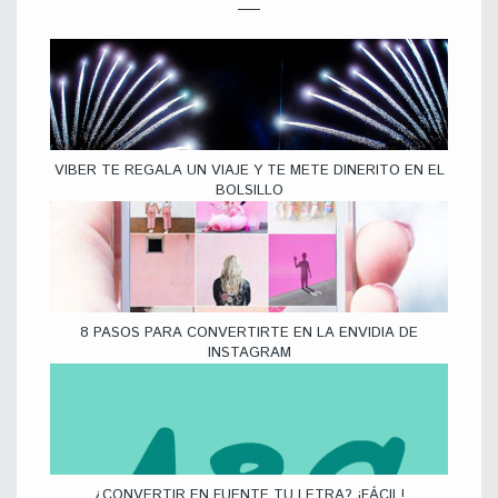
VIBER TE REGALA UN VIAJE Y TE METE DINERITO EN EL
BOLSILLO
8 PASOS PARA CONVERTIRTE EN LA ENVIDIA DE
INSTAGRAM
¿CONVERTIR EN FUENTE TU LETRA? ¡FÁCIL!