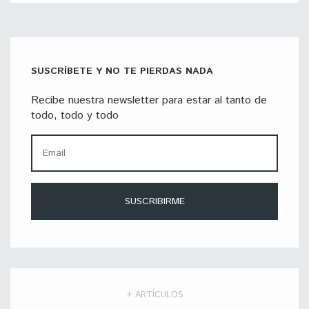
SUSCRÍBETE Y NO TE PIERDAS NADA
Recibe nuestra newsletter para estar al tanto de
todo, todo y todo
+ ARTÍCULOS