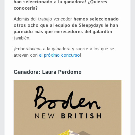
han seleccionado a la ganadora! ¿Quieres
conocerla?
Además del trabajo vencedor
hemos seleccionado
otros ocho que al equipo de Sleepydays le han
parecido más que merecedores del galardón
también.
¡Enhorabuena a la ganadora y suerte a los que se
atrevan con
el próximo concurso
!
Ganadora: Laura Perdomo