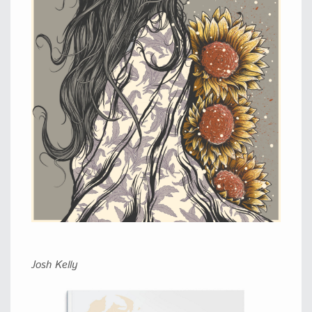
Josh Kelly