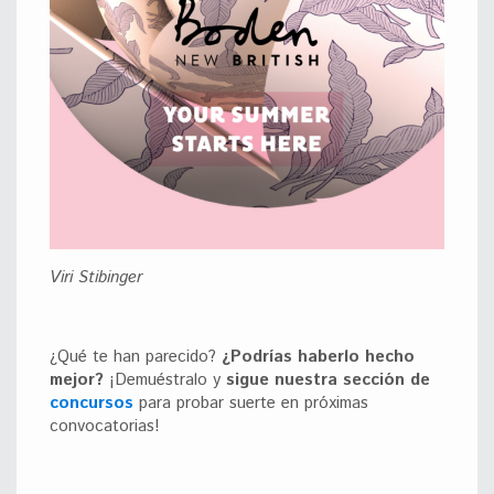
Viri Stibinger
¿Qué te han parecido?
¿Podrías haberlo hecho
mejor?
¡Demuéstralo y
sigue nuestra sección de
concursos
para probar suerte en próximas
convocatorias!