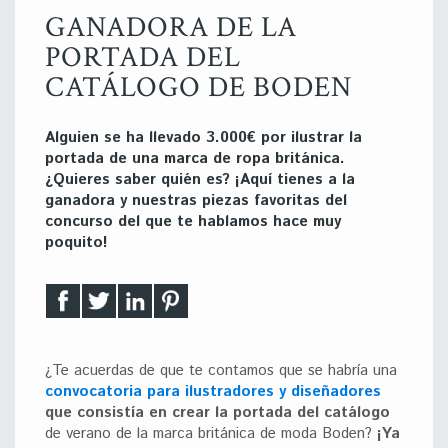
GANADORA DE LA
PORTADA DEL
CATÁLOGO DE BODEN
Alguien se ha llevado 3.000€ por ilustrar la
portada de una marca de ropa británica.
¿Quieres saber quién es? ¡Aquí tienes a la
ganadora y nuestras piezas favoritas del
concurso del que te hablamos hace muy
poquito!
¿Te acuerdas de que te contamos que se habría una
convocatoria para ilustradores y diseñadores
que consistía en crear la portada del catálogo
de verano de la marca británica de moda Boden?
¡Ya