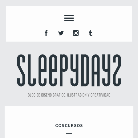
CONCURSOS