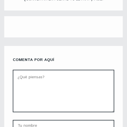
COMENTA POR AQUÍ