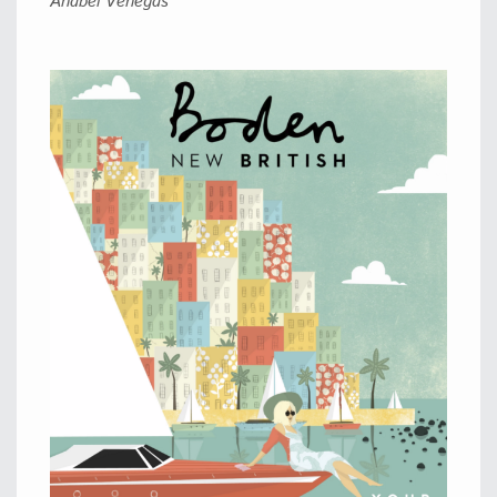
Anabel Venegas