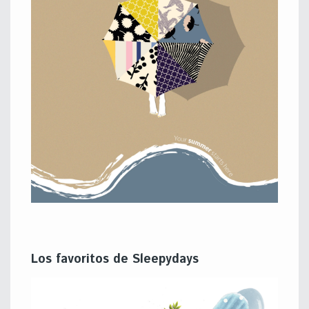
Los favoritos de Sleepydays