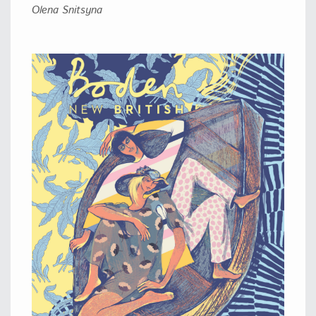
Olena Snitsyna