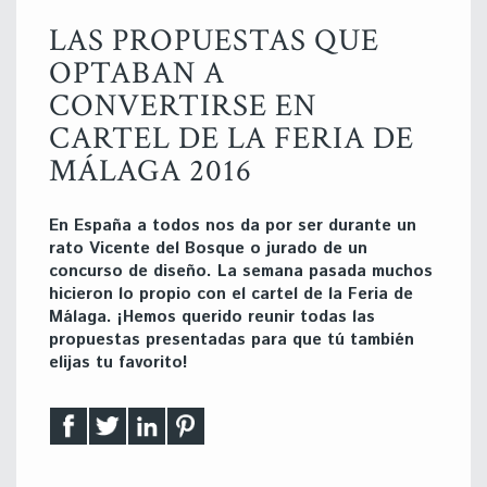
LAS PROPUESTAS QUE
OPTABAN A
CONVERTIRSE EN
CARTEL DE LA FERIA DE
MÁLAGA 2016
En España a todos nos da por ser durante un
rato Vicente del Bosque o jurado de un
concurso de diseño. La semana pasada muchos
hicieron lo propio con el cartel de la Feria de
Málaga. ¡Hemos querido reunir todas las
propuestas presentadas para que tú también
elijas tu favorito!