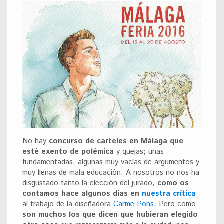
No hay
concurso de carteles en Málaga que
esté exento de polémica
y quejas; unas
fundamentadas, algunas muy vacías de argumentos y
muy llenas de mala educación. A nosotros no nos ha
disgustado tanto la elección del jurado,
como os
contamos hace algunos días en
nuestra crítica
al trabajo de la diseñadora
Carme Pons
. Pero como
son muchos los que dicen que hubieran elegido