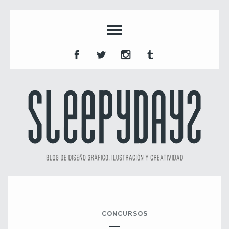
CONCURSOS