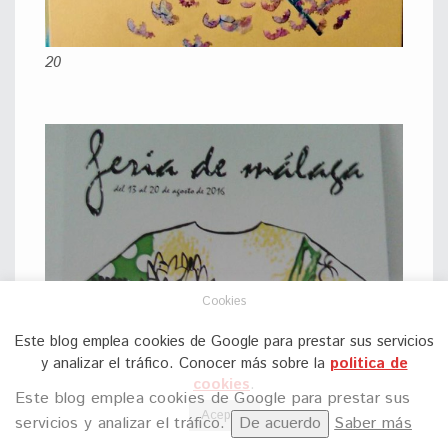
20
Cookies
Este blog emplea cookies de Google para prestar sus servicios
y analizar el tráfico. Conocer más sobre la
politica de
cookies
.
Este blog emplea cookies de Google para prestar sus
Aceptar
servicios y analizar el tráfico.
De acuerdo
Saber más