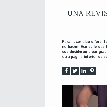
UNA REVI
Para hacer algo diferent
no hacen. Eso es lo que 
que decideron crear grab
otra página interior de 