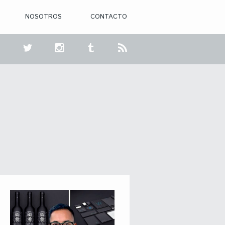
NOSOTROS
CONTACTO