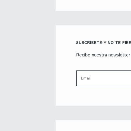
SUSCRÍBETE Y NO TE PIE
Recibe nuestra newsletter 