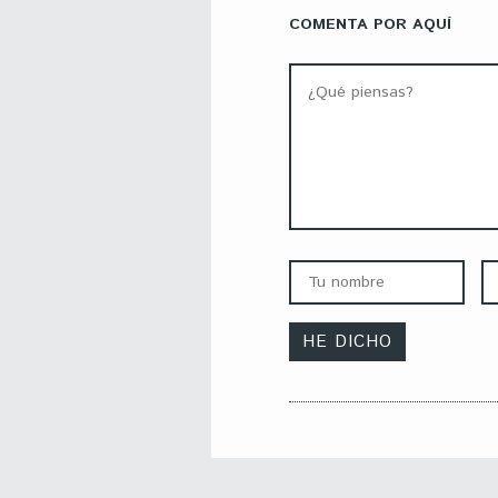
COMENTA POR AQUÍ