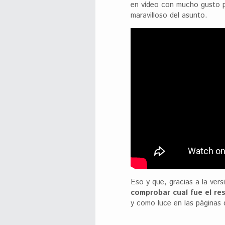
en vídeo con mucho gusto p
maravilloso del asunto.
Eso y que, gracias a la vers
comprobar cual fue el re
y como luce en las páginas d