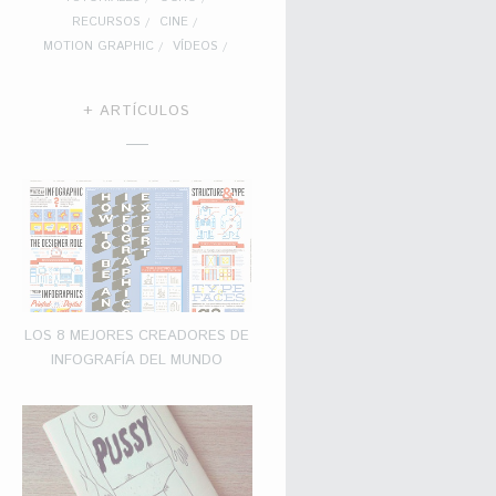
RECURSOS
CINE
MOTION GRAPHIC
VÍDEOS
+ ARTÍCULOS
LOS 8 MEJORES CREADORES DE
INFOGRAFÍA DEL MUNDO