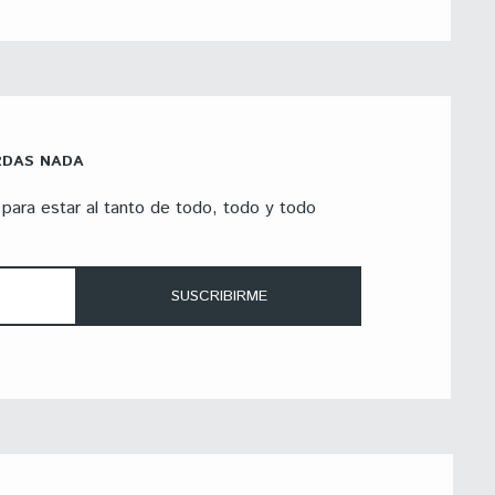
RDAS NADA
para estar al tanto de todo, todo y todo