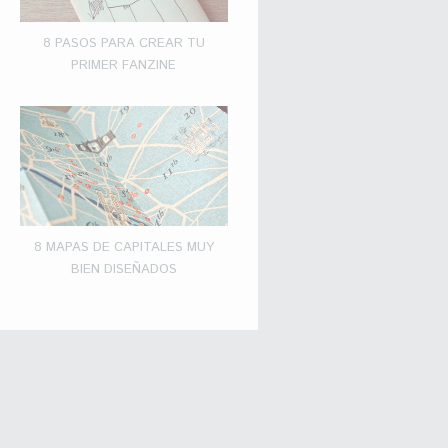
8 PASOS PARA CREAR TU
PRIMER FANZINE
8 MAPAS DE CAPITALES MUY
BIEN DISEÑADOS