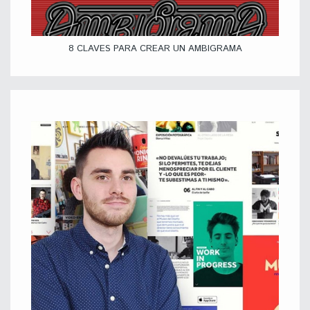
8 CLAVES PARA CREAR UN AMBIGRAMA