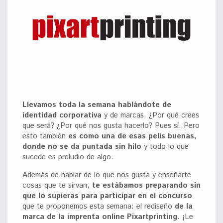
Llevamos toda la semana hablándote de
identidad corporativa
y de marcas. ¿Por qué crees
que será? ¿Por qué nos gusta hacerlo? Pues sí. Pero
esto también
es como una de esas pelis buenas,
donde no se da puntada sin hilo
y todo lo que
sucede es preludio de algo.
Además de hablar de lo que nos gusta y enseñarte
cosas que te sirvan,
te estábamos preparando sin
que lo supieras para participar en el concurso
que te proponemos esta semana: el rediseño
de la
marca de la imprenta online Pixartprinting
. ¡Le