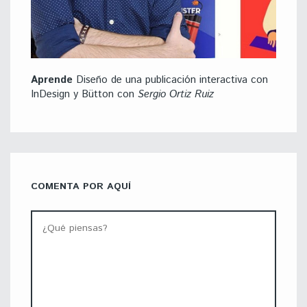
Aprende
Diseño de una publicación interactiva con
InDesign y Bütton con
Sergio Ortiz Ruiz
COMENTA POR AQUÍ