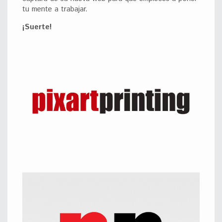
tu mente a trabajar.
¡Suerte!