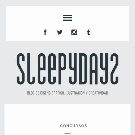
CONCURSOS