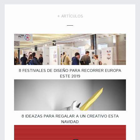
+ ARTÍCULOS
8 FESTIVALES DE DISEÑO PARA RECORRER EUROPA
ESTE 2019
8 IDEAZAS PARA REGALAR A UN CREATIVO ESTA
NAVIDAD