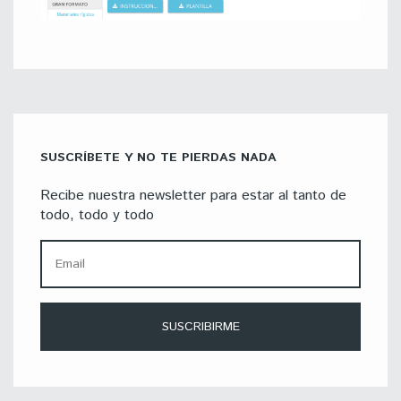
SUSCRÍBETE Y NO TE PIERDAS NADA
Recibe nuestra newsletter para estar al tanto de
todo, todo y todo