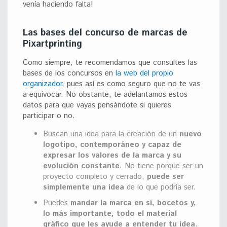
venía haciendo falta!
Las bases del concurso de marcas de
Pixartprinting
Como siempre, te recomendamos que consultes las
bases de los concursos en
la web del propio
organizador
, pues así es como seguro que no te vas
a equivocar. No obstante, te adelantamos estos
datos para que vayas pensándote si quieres
participar o no.
Buscan una idea para la creación de un
nuevo
logotipo, contemporáneo y capaz de
expresar los valores de la marca y su
evolución constante
. No tiene porque ser un
proyecto completo y cerrado,
puede ser
simplemente una idea
de lo que podría ser.
Puedes
mandar la marca en sí, bocetos y,
lo más importante, todo el material
gráfico que les ayude a entender tu idea
.