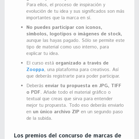
Para ellos, el proceso de inspiración y
evolución de tu idea y sus significados son más
importantes que la marca en sí.
No puedes participar con iconos,
símbolos, logotipos o imágenes de stock,
aunque las hayas pagado. Sólo se permite este
tipo de material como uso interno, para
explicar tu idea.
El curso está
organizado a través de
Zooppa
, una plataforma para creativos. Así
que deberás registrarte para poder participar.
Deberás
enviar tu propuesta en JPG, TIFF
o PDF
. Añade todo el material gráfico o
textual que creas que sirva para entender
mejor tu propuesta. Todo eso deberás enviarlo
en
un único archivo ZIP
en un segundo paso
de la subida.
Los premios del concurso de marcas de