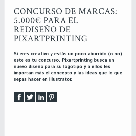
CONCURSO DE MARCAS:
5.000€ PARA EL
REDISEÑO DE
PIXARTPRINTING
Si eres creativo y estás un poco aburrido (o no)
este es tu concurso. Pixartprinting busca un
nuevo diseño para su logotipo y a ellos les
importan más el concepto y las ideas que lo que
sepas hacer en Illustrator.