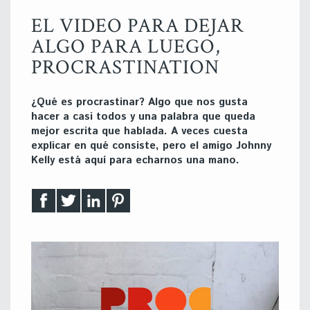
EL VIDEO PARA DEJAR
ALGO PARA LUEGO,
PROCRASTINATION
¿Qué es procrastinar? Algo que nos gusta
hacer a casi todos y una palabra que queda
mejor escrita que hablada. A veces cuesta
explicar en qué consiste, pero el amigo Johnny
Kelly está aquí para echarnos una mano.