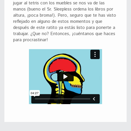
jugar al tetris con los muebles se nos va de las
manos (bueno el Sr. Sleepless ordena los libros por
altura, ¡poca broma!). Pero, seguro que te has visto
reflejado en alguno de estos momentos y que
después de este ratito ya estás listo para ponerte a
trabajar. ¿Que no? Entonces, ¡cuéntanos que haces
para procrastinar!