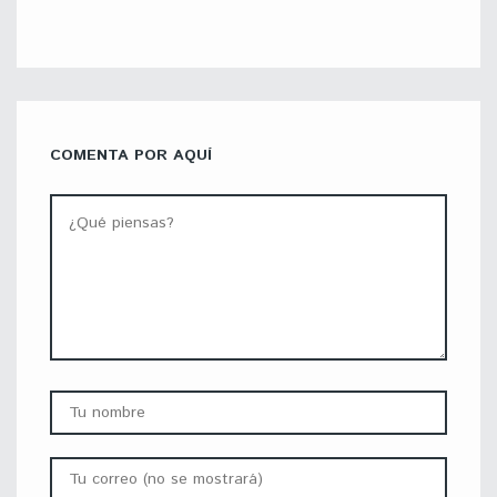
COMENTA POR AQUÍ