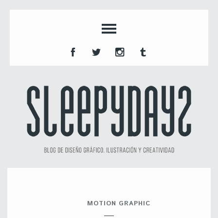
MOTION GRAPHIC