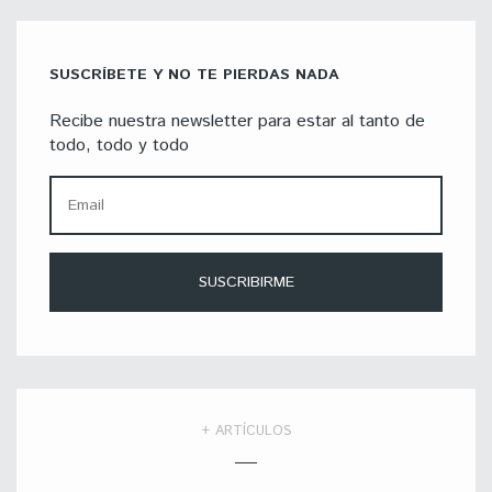
SUSCRÍBETE Y NO TE PIERDAS NADA
Recibe nuestra newsletter para estar al tanto de
todo, todo y todo
+ ARTÍCULOS