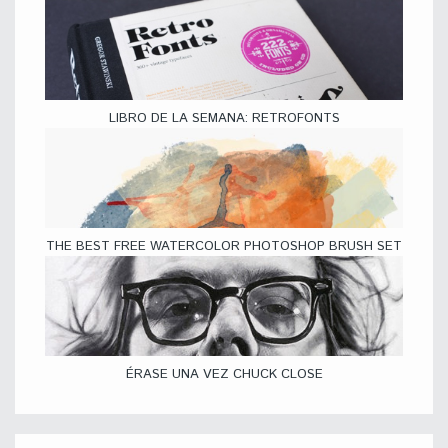
LIBRO DE LA SEMANA: RETROFONTS
THE BEST FREE WATERCOLOR PHOTOSHOP BRUSH SET
ÉRASE UNA VEZ CHUCK CLOSE