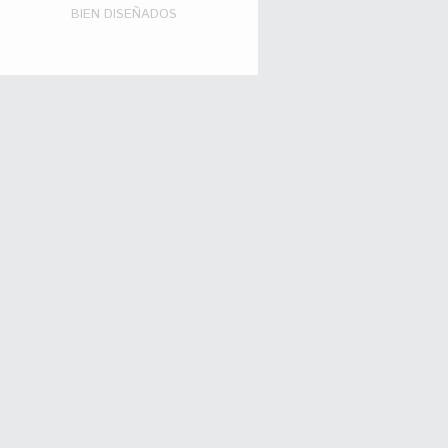
BIEN DISEÑADOS