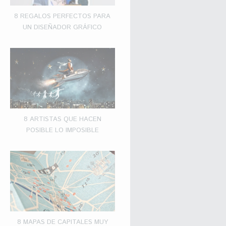
8 REGALOS PERFECTOS PARA
UN DISEÑADOR GRÁFICO
8 ARTISTAS QUE HACEN
POSIBLE LO IMPOSIBLE
8 MAPAS DE CAPITALES MUY