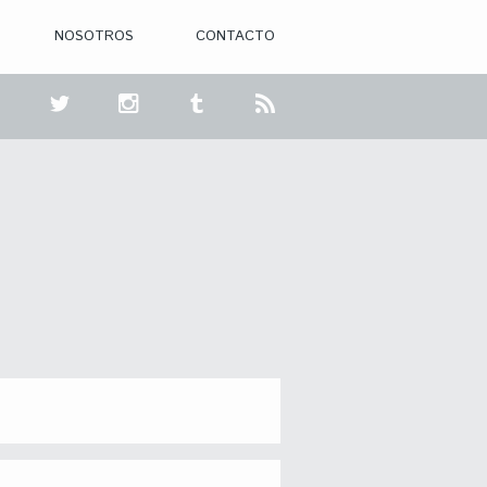
NOSOTROS
CONTACTO