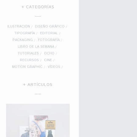
+ CATEGORÍAS
ILUSTRACIÓN
DISEÑO GRÁFICO
TIPOGRAFÍA
EDITORIAL
PACKAGING
FOTOGRAFÍA
LIBRO DE LA SEMANA
TUTORIALES
OCHO
RECURSOS
CINE
MOTION GRAPHIC
VÍDEOS
+ ARTÍCULOS