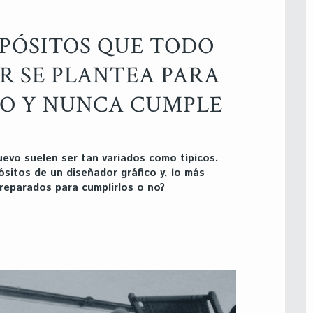
OPÓSITOS QUE TODO
R SE PLANTEA PARA
O Y NUNCA CUMPLE
evo suelen ser tan variados como típicos.
sitos de un diseñador gráfico y, lo más
eparados para cumplirlos o no?