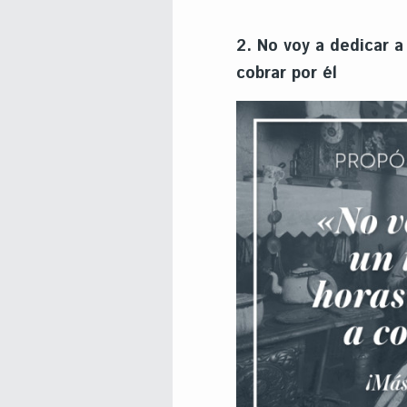
2. No voy a dedicar a
cobrar por él