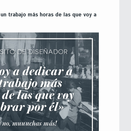
 un trabajo más horas de las que voy a