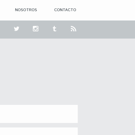
NOSOTROS
CONTACTO