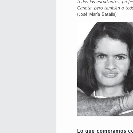
todos los estudiantes, prof
Carlota, pero también a tod
(José María Batalla)
Lo que compramos co