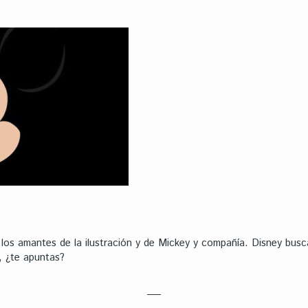
los amantes de la ilustración y de Mickey y compañía. Disney busca
, ¿te apuntas?