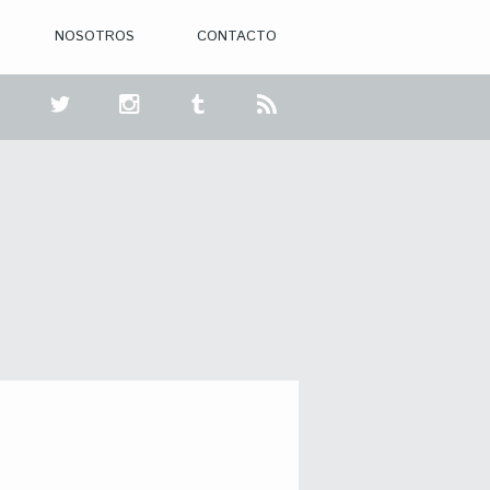
NOSOTROS
CONTACTO