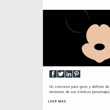
Un concurso para goce y disfrute de 
versiones de sus icónicos personajes
LEER MÁS