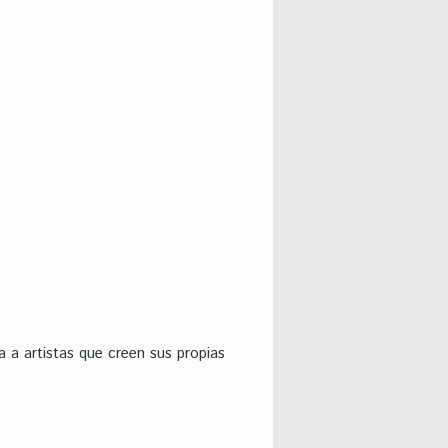
 a artistas que creen sus propias