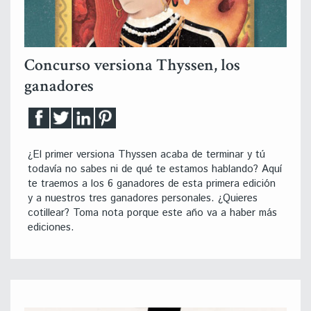
Concurso versiona Thyssen, los
ganadores
¿El primer versiona Thyssen acaba de terminar y tú
todavía no sabes ni de qué te estamos hablando? Aquí
te traemos a los 6 ganadores de esta primera edición
y a nuestros tres ganadores personales. ¿Quieres
cotillear? Toma nota porque este año va a haber más
ediciones.