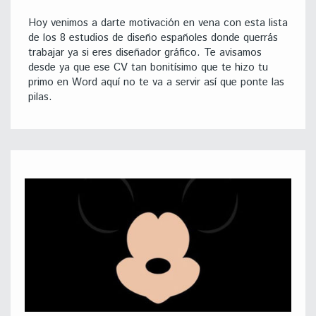
Hoy venimos a darte motivación en vena con esta lista
de los 8 estudios de diseño españoles donde querrás
trabajar ya si eres diseñador gráfico. Te avisamos
desde ya que ese CV tan bonitísimo que te hizo tu
primo en Word aquí no te va a servir así que ponte las
pilas.