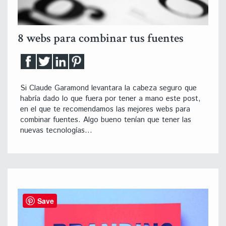
8 webs para combinar tus fuentes
Si Claude Garamond levantara la cabeza seguro que
habría dado lo que fuera por tener a mano este post,
en el que te recomendamos las mejores webs para
combinar fuentes. Algo bueno tenían que tener las
nuevas tecnologías…
Save