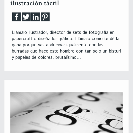
ilustración táctil
Llámalo Ilustrador, director de sets de fotografía en
papercraft o diseñador gráfico. Llámalo como te dé la
gana porque vas a alucinar igualmente con las
burradas que hace este hombre con tan solo un bisturí
y papeles de colores. brutalísimo…