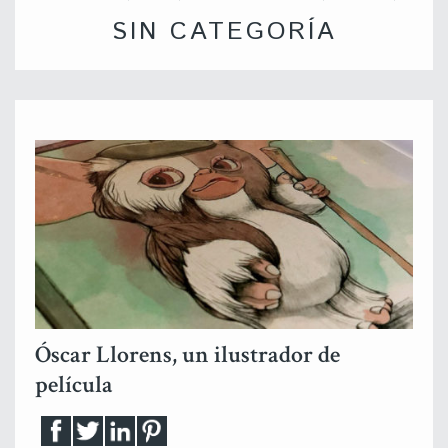
SIN CATEGORÍA
Óscar Llorens, un ilustrador de
película