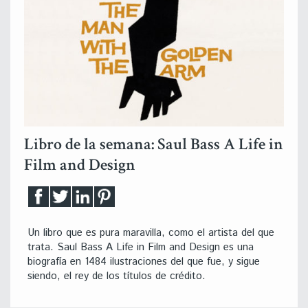
Libro de la semana: Saul Bass A Life in
Film and Design
Un libro que es pura maravilla, como el artista del que
trata. Saul Bass A Life in Film and Design es una
biografía en 1484 ilustraciones del que fue, y sigue
siendo, el rey de los títulos de crédito.