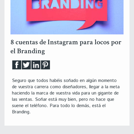
8 cuentas de Instagram para locos por
el Branding
Seguro que todos habéis soñado en algún momento
de vuestra carrera como diseñadores, llegar a la meta
haciendo la marca de vuestra vida para un gigante de
las ventas. Soñar está muy bien, pero no hace que
suene el teléfono. Para todo lo demás, está el
Branding.