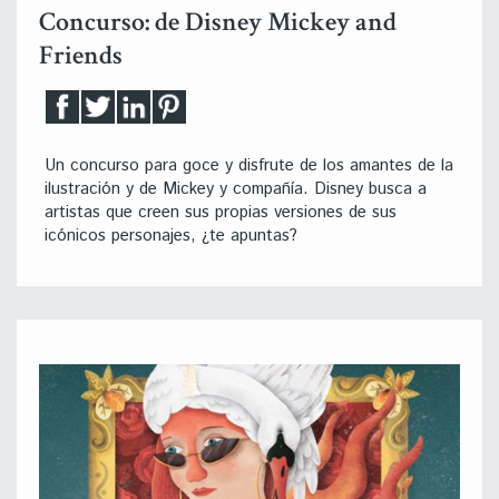
Concurso: de Disney Mickey and
Friends
Un concurso para goce y disfrute de los amantes de la
ilustración y de Mickey y compañía. Disney busca a
artistas que creen sus propias versiones de sus
icónicos personajes, ¿te apuntas?