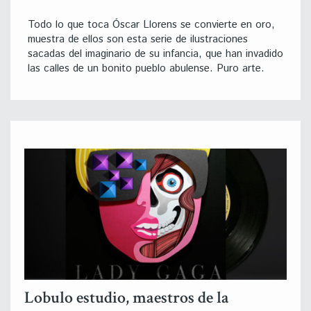
Todo lo que toca Óscar Llorens se convierte en oro,
muestra de ellos son esta serie de ilustraciones
sacadas del imaginario de su infancia, que han invadido
las calles de un bonito pueblo abulense. Puro arte.
Lobulo estudio, maestros de la