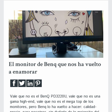
El monitor de Benq que nos ha vuelto
a enamorar
Vale que no es el BenQ PD3220U, vale que no es una
gama high-end, vale que no es el mega top de los
monitores, pero Benq lo ha vuelto a hacer: calidad-