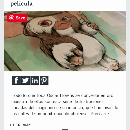
película
Save
Todo lo que toca Óscar Llorens se convierte en oro,
muestra de ellos son esta serie de ilustraciones
sacadas del imaginario de su infancia, que han invadido
las calles de un bonito pueblo abulense. Puro arte.
LEER MÁS