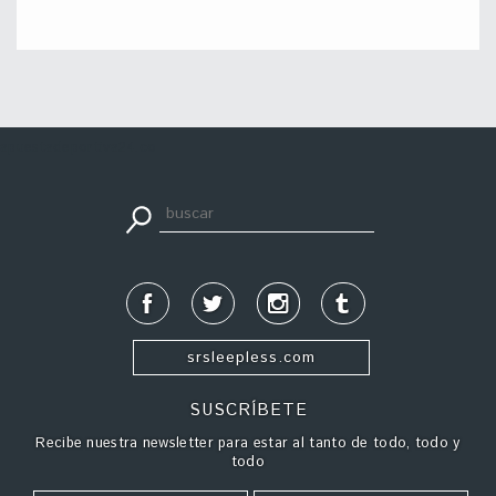
apuestadeportiva24.co
srsleepless.com
SUSCRÍBETE
Recibe nuestra newsletter para estar al tanto de todo, todo y
todo