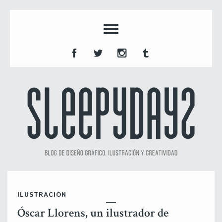
ILUSTRACIÓN
Óscar Llorens, un ilustrador de