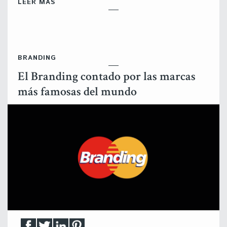
LEER MÁS
BRANDING
El Branding contado por las marcas
más famosas del mundo