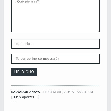
SALVADOR ANAYA
4 DICIEMBRE, 2015 A LAS 2:41 PM
¡Buen aporte! :-)