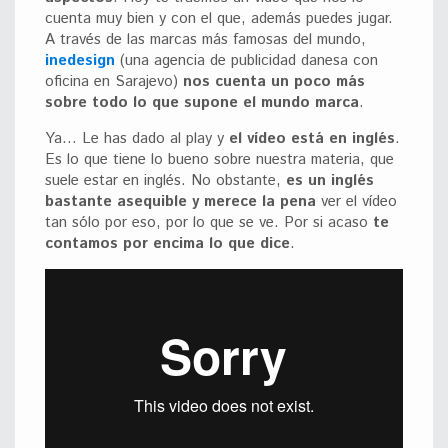
cuenta muy bien y con el que, además puedes jugar.
A través de las marcas más famosas del mundo,
inedesign
(una agencia de publicidad danesa con
oficina en Sarajevo)
nos cuenta un poco más
sobre todo lo que supone el mundo marca
.
Ya… Le has dado al play y
el vídeo está en inglés
.
Es lo que tiene lo bueno sobre nuestra materia, que
suele estar en inglés. No obstante,
es un inglés
bastante asequible y merece la pena
ver el vídeo
tan sólo por eso, por lo que se ve. Por si acaso
te
contamos por encima lo que dice
.