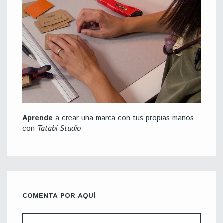
Aprende
a crear una marca con tus propias manos
con
Tatabi Studio
COMENTA POR AQUÍ