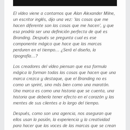
El vídeo viene a contarnos que Alan Alexander Milne,
un escritor inglés, dijo una vez: ‘las cosas que me
hacen diferente son las cosas que me hacen’, y que
esa prodría ser una definición perfecta de qué es
Branding. Después se pregunta cual es ese
componente mágico que hace que las marcas
perduren en el tiempo… ¿Será el diseño, la
tipografía…?
Los creadores del vídeo piensan que esa formula
mágica la forman todas las cosas que hacen que una
marca crezca y destaque, que el Branding no es
como un sprint, sino más bien como una maratón.
Una marca es como una historia que se cuenta, una
historia que debería tener efecto en el corazón y las
mentes de sus clientes a lo largo del tiempo.
Después, como son una agencia, nos aseguran que
ellos usan la pasión, la experiencia y la creatividad
para hacer que las voces de las marcas que se crean