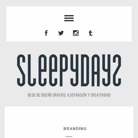
BRANDING