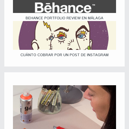
BEHANCE PORTFOLIO REVIEW EN MÁLAGA
CUÁNTO COBRAR POR UN POST DE INSTAGRAM