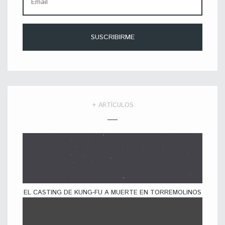
+ ARTÍCULOS
EL CASTING DE KUNG-FU A MUERTE EN TORREMOLINOS