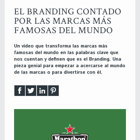
EL BRANDING CONTADO
POR LAS MARCAS MÁS
FAMOSAS DEL MUNDO
Un vídeo que transforma las marcas más
famosas del mundo en las palabras clave que
nos cuentan y definen que es el Branding. Una
pieza genial para empezar a acercarse al mundo
de las marcas o para divertirse con él.