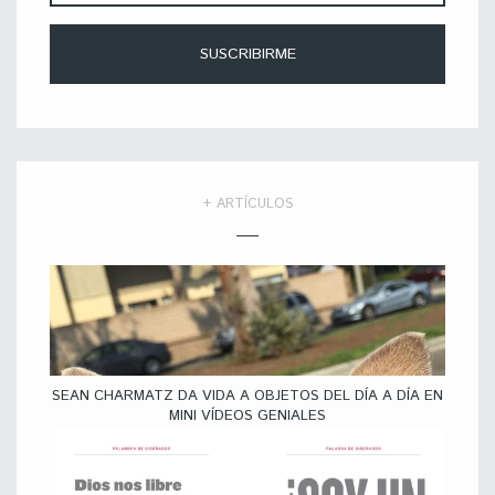
+ ARTÍCULOS
SEAN CHARMATZ DA VIDA A OBJETOS DEL DÍA A DÍA EN
MINI VÍDEOS GENIALES