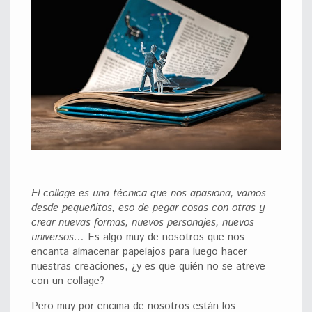
El collage es una técnica que nos apasiona, vamos
desde pequeñitos, eso de pegar cosas con otras y
crear nuevas formas, nuevos personajes, nuevos
universos…
Es algo muy de nosotros que nos
encanta almacenar papelajos para luego hacer
nuestras creaciones, ¿y es que quién no se atreve
con un collage?
Pero muy por encima de nosotros están los