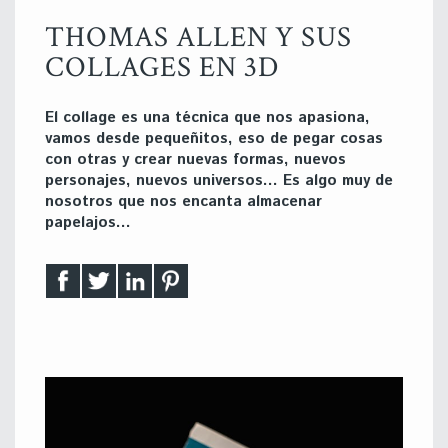
THOMAS ALLEN Y SUS
COLLAGES EN 3D
El collage es una técnica que nos apasiona,
vamos desde pequeñitos, eso de pegar cosas
con otras y crear nuevas formas, nuevos
personajes, nuevos universos… Es algo muy de
nosotros que nos encanta almacenar
papelajos…