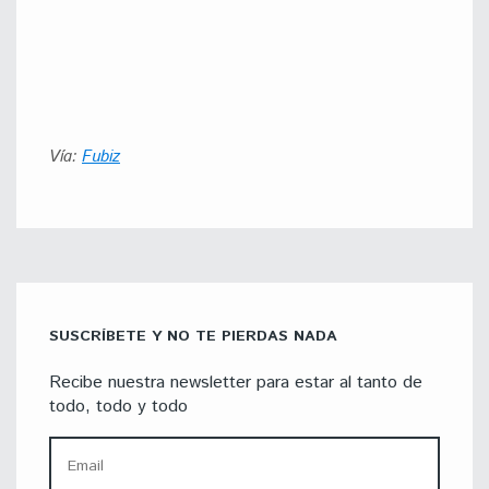
Vía:
Fubiz
SUSCRÍBETE Y NO TE PIERDAS NADA
Recibe nuestra newsletter para estar al tanto de
todo, todo y todo