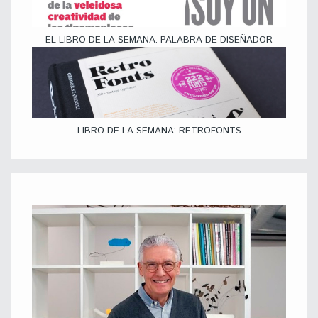
EL LIBRO DE LA SEMANA: PALABRA DE DISEÑADOR
LIBRO DE LA SEMANA: RETROFONTS