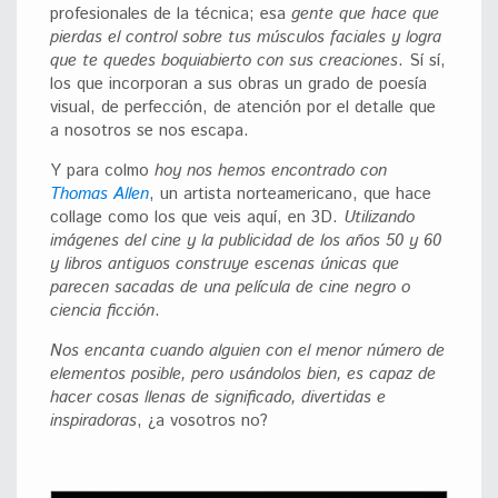
profesionales de la técnica; esa
gente que hace que
pierdas el control sobre tus músculos faciales y logra
que te quedes boquiabierto con sus creaciones
. Sí sí,
los que incorporan a sus obras un grado de poesía
visual, de perfección, de atención por el detalle que
a nosotros se nos escapa.
Y para colmo
hoy nos hemos encontrado con
Thomas Allen
, un artista norteamericano, que hace
collage como los que veis aquí, en 3D.
Utilizando
imágenes del cine y la publicidad de los años 50 y 60
y libros antiguos construye escenas únicas que
parecen sacadas de una película de cine negro o
ciencia ficción
.
Nos encanta cuando alguien con el menor número de
elementos posible, pero usándolos bien, es capaz de
hacer cosas llenas de significado, divertidas e
inspiradoras
, ¿a vosotros no?