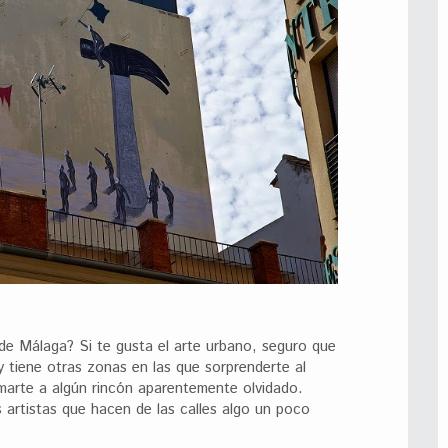
e Málaga? Si te gusta el arte urbano, seguro que
y tiene otras zonas en las que sorprenderte al
marte a algún rincón aparentemente olvidado.
 artistas que hacen de las calles algo un poco