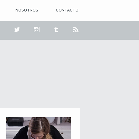
NOSOTROS
CONTACTO