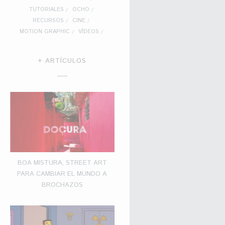
TUTORIALES
OCHO
RECURSOS
CINE
MOTION GRAPHIC
VÍDEOS
+ ARTÍCULOS
BOA MISTURA, STREET ART
PARA CAMBIAR EL MUNDO A
BROCHAZOS