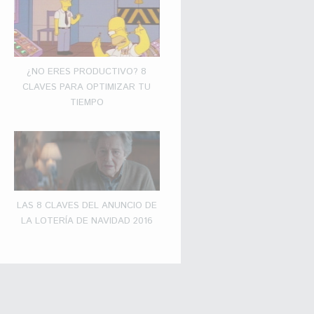
¿NO ERES PRODUCTIVO? 8
CLAVES PARA OPTIMIZAR TU
TIEMPO
LAS 8 CLAVES DEL ANUNCIO DE
LA LOTERÍA DE NAVIDAD 2016