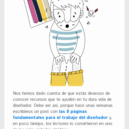
Nos hemos dado cuenta de que estás deseoso de
conocer recursos que te ayuden en tu dura vida de
diseñador. Debe ser así, porque hace unas semanas
escribimos un post con
las 8 páginas
fundamentales para el trabajo del diseñador
y,
en poco tiempo, los lectores lo convirtieron en uno