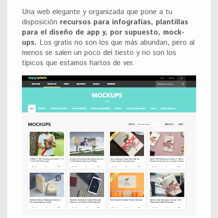
Una web elegante y organizada que pone a tu
disposición
recursos para infografías, plantillas
para el diseño de app y, por supuesto, mock-
ups.
Los gratis no son los que más abundan, pero al
menos se salen un poco del tiesto y no son los
típicos que estamos hartos de ver.