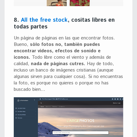
8.
All the free stock
, cositas libres en
todas partes
Un página de páginas en las que encontrar fotos.
Bueno,
sólo fotos no, también puedes
encontrar vídeos, efectos de sonido e
iconos.
Todo libre como el viento y además de
calidad,
nada de páginas cutres.
Hay de todo,
incluso un banco de imágenes cristianas (aunque
algunas sirven para cualquier cosa). Si no encuentras
la foto, es porque no quieres o porque no has
buscado bien…