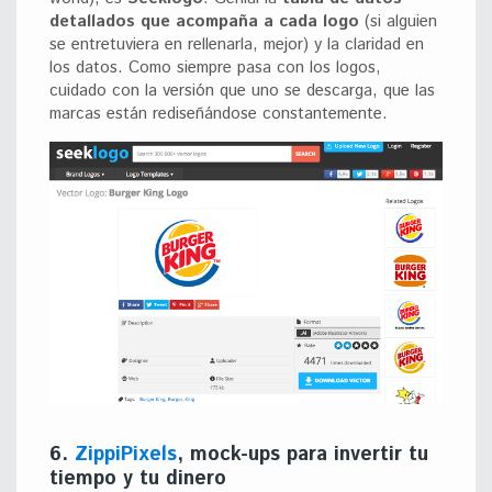
detallados que acompaña a cada logo
(si alguien
se entretuviera en rellenarla, mejor) y la claridad en
los datos. Como siempre pasa con los logos,
cuidado con la versión que uno se descarga, que las
marcas están rediseñándose constantemente.
6.
ZippiPixels
, mock-ups para invertir tu
tiempo y tu dinero