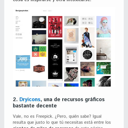
2.
Dryicons
, una de recursos gráficos
bastante decente
Vale, no es Freepick. ¿Pero, quién sabe? Igual
resulta que justo lo que tú necesitas está entre los