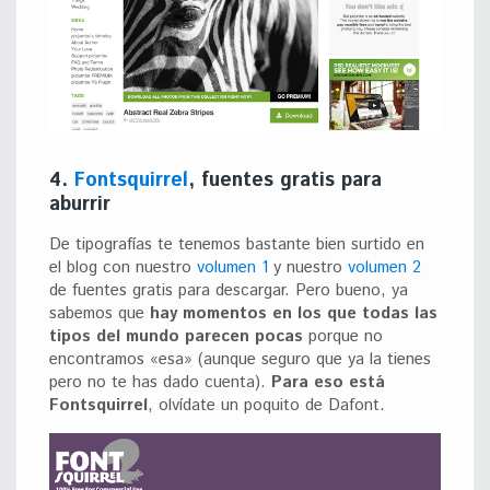
4.
Fontsquirrel
, fuentes gratis para
aburrir
De tipografías te tenemos bastante bien surtido en
el blog con nuestro
volumen 1
y nuestro
volumen 2
de fuentes gratis para descargar. Pero bueno, ya
sabemos que
hay momentos en los que todas las
tipos del mundo parecen pocas
porque no
encontramos «esa» (aunque seguro que ya la tienes
pero no te has dado cuenta).
Para eso está
Fontsquirrel
, olvídate un poquito de Dafont.