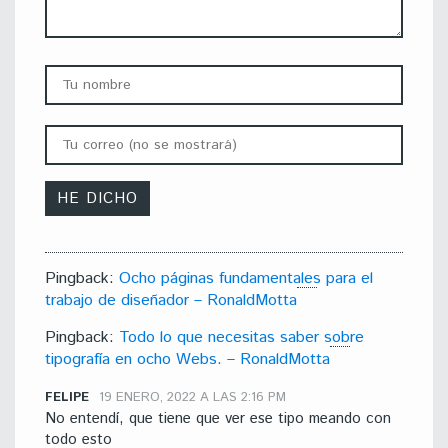
Pingback:
Ocho páginas fundamentales para el
trabajo de diseñador – RonaldMotta
Pingback:
Todo lo que necesitas saber sobre
tipografía en ocho Webs. – RonaldMotta
FELIPE
19 ENERO, 2022 A LAS 2:16 PM
No entendí, que tiene que ver ese tipo meando con
todo esto