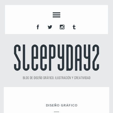
DISEÑO GRÁFICO