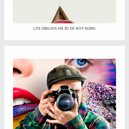
LOS DIBUJOS EN 3D DE BOY KONG