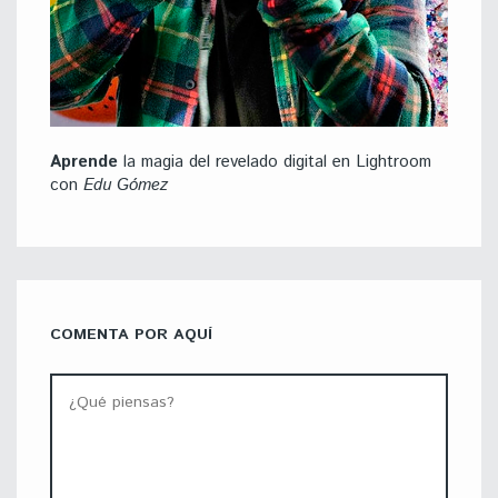
Aprende
la magia del revelado digital en Lightroom
con
Edu Gómez
COMENTA POR AQUÍ