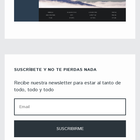
SUSCRÍBETE Y NO TE PIERDAS NADA
Recibe nuestra newsletter para estar al tanto de
todo, todo y todo