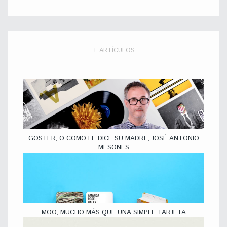
+ ARTÍCULOS
GOSTER, O COMO LE DICE SU MADRE, JOSÉ ANTONIO
MESONES
MOO, MUCHO MÁS QUE UNA SIMPLE TARJETA