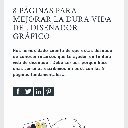
8 PÁGINAS PARA
MEJORAR LA DURA VIDA
DEL DISEÑADOR
GRÁFICO
Nos hemos dado cuenta de que estás deseoso
de conocer recursos que te ayuden en tu dura
vida de diseñador. Debe ser así, porque hace
unas semanas escribimos un post con las 8
páginas fundamentales…