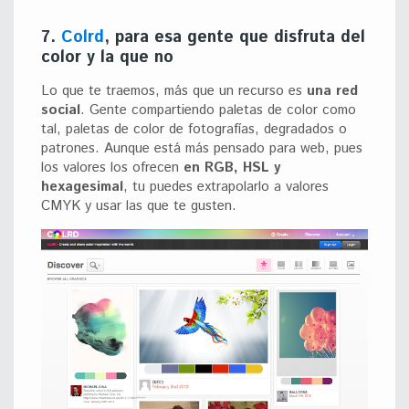
7.
Colrd
, para esa gente que disfruta del
color y la que no
Lo que te traemos, más que un recurso es
una red
social
. Gente compartiendo paletas de color como
tal, paletas de color de fotografías, degradados o
patrones. Aunque está más pensado para web, pues
los valores los ofrecen
en RGB, HSL y
hexagesimal
, tu puedes extrapolarlo a valores
CMYK y usar las que te gusten.