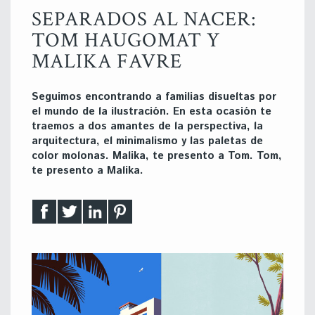
SEPARADOS AL NACER:
TOM HAUGOMAT Y
MALIKA FAVRE
Seguimos encontrando a familias disueltas por
el mundo de la ilustración. En esta ocasión te
traemos a dos amantes de la perspectiva, la
arquitectura, el minimalismo y las paletas de
color molonas. Malika, te presento a Tom. Tom,
te presento a Malika.