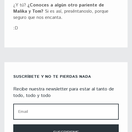
¿Y tú?
¿Conoces a algún otro pariente de
Malika y Tom?
Si es así, preséntanoslo, porque
seguro que nos encanta.
:D
SUSCRÍBETE Y NO TE PIERDAS NADA
Recibe nuestra newsletter para estar al tanto de
todo, todo y todo