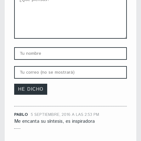
PABLO
5 SEPTIEMBRE, 2016 A LAS 2:53 PM
Me encanta su síntesis, es inspiradora