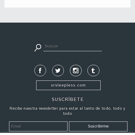
apuestadeportiva24.co
srsleepless.com
SUSCRÍBETE
Recibe nuestra newsletter para estar al tanto de todo, todo y
todo