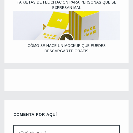
TARJETAS DE FELICITACIÓN PARA PERSONAS QUE SE
EXPRESAN MAL
CÓMO SE HACE UN MOCKUP QUE PUEDES
DESCARGARTE GRATIS
COMENTA POR AQUÍ