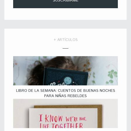
+ ARTÍCULOS
LIBRO DE LA SEMANA: CUENTOS DE BUENAS NOCHES
PARA NIÑAS REBELDES