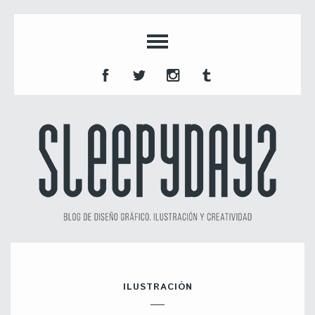
ILUSTRACIÓN