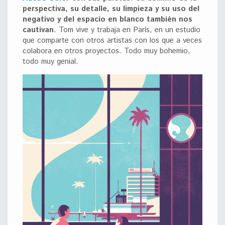
perspectiva, su detalle, su limpieza y su uso del
negativo y del espacio en blanco también nos
cautivan
. Tom vive y trabaja en París, en un estudio
que comparte con otros artistas con los que a veces
colabora en otros proyectos. Todo muy bohemio,
todo muy genial.