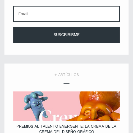
+ ARTÍCULOS
PREMIOS AL TALENTO EMERGENTE: LA CREMA DE LA
CREMA DEL DISEÑO GRÁFICO