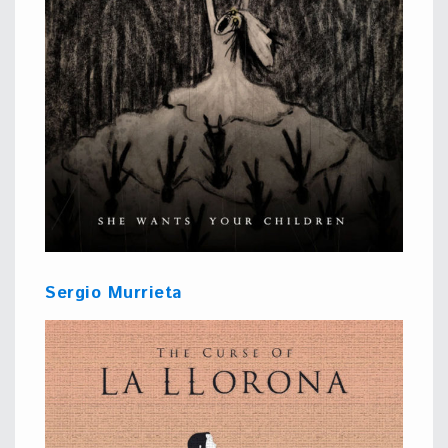
Sergio Murrieta