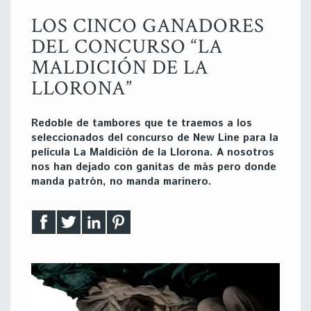
LOS CINCO GANADORES
DEL CONCURSO “LA
MALDICIÓN DE LA
LLORONA”
Redoble de tambores que te traemos a los
seleccionados del concurso de New Line para la
película La Maldición de la Llorona. A nosotros
nos han dejado con ganitas de más pero donde
manda patrón, no manda marinero.