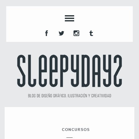
CONCURSOS