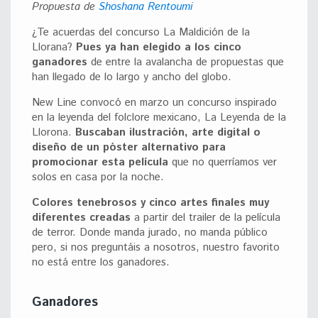
Propuesta de
Shoshana Rentoumi
¿Te acuerdas del concurso La Maldición de la
Llorana?
Pues ya han elegido a los cinco
ganadores
de entre la avalancha de propuestas que
han llegado de lo largo y ancho del globo.
New Line convocó en marzo un concurso inspirado
en la leyenda del folclore mexicano, La Leyenda de la
Llorona.
Buscaban ilustración, arte digital o
diseño de un póster alternativo para
promocionar esta película
que no querríamos ver
solos en casa por la noche.
Colores tenebrosos y cinco artes finales muy
diferentes creadas
a partir del trailer de la película
de terror. Donde manda jurado, no manda público
pero, si nos preguntáis a nosotros, nuestro favorito
no está entre los ganadores.
Ganadores