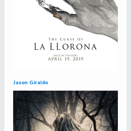
Jason Giraldo