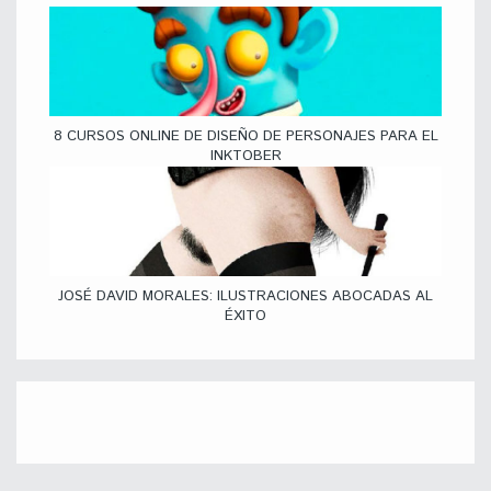
8 CURSOS ONLINE DE DISEÑO DE PERSONAJES PARA EL
INKTOBER
JOSÉ DAVID MORALES: ILUSTRACIONES ABOCADAS AL
ÉXITO