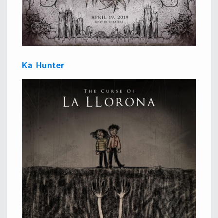
Ka Hunter