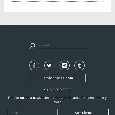
apuestadeportiva24.co
srsleepless.com
SUSCRÍBETE
Recibe nuestra newsletter para estar al tanto de todo, todo y
todo