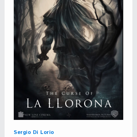
Sergio Di Lorio