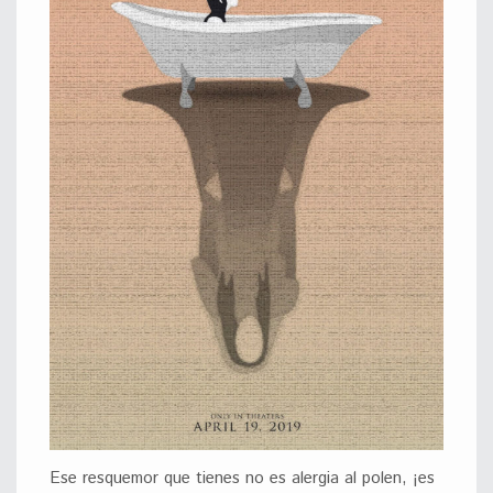
Ese resquemor que tienes no es alergia al polen, ¡es