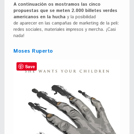
A continuación os mostramos las cinco
propuestas que se meten 2.000 billetes verdes
americanos en la hucha
y la posibilidad
de aparecer en las campañas de marketing de la peli:
redes sociales, materiales impresos y mercha. ¡Casi
nada!
Moses Ruperto
Save