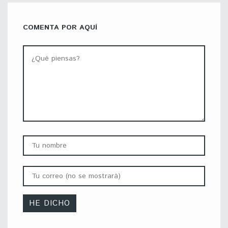
COMENTA POR AQUÍ