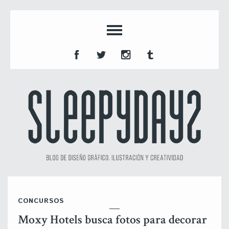
CONCURSOS
Moxy Hotels busca fotos para decorar