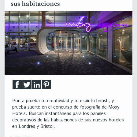
sus habitaciones
Pon a prueba tu creatividad y tu espíritu british, y
prueba suerte en el concurso de fotografía de Moxy
Hotels. Buscan instantáneas para los paneles
decorativos de las habitaciones de sus nuevos hoteles
en Londres y Bristol.