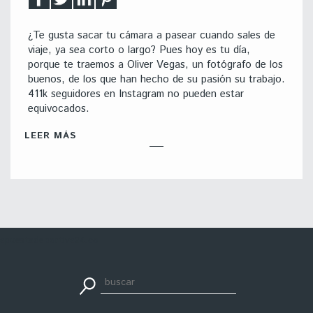
¿Te gusta sacar tu cámara a pasear cuando sales de
viaje, ya sea corto o largo? Pues hoy es tu día,
porque te traemos a Oliver Vegas, un fotógrafo de los
buenos, de los que han hecho de su pasión su trabajo.
411k seguidores en Instagram no pueden estar
equivocados.
LEER MÁS
apuestadeportiva24.co