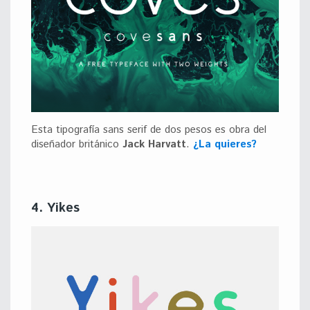
Esta tipografía sans serif de dos pesos es obra del
diseñador británico
Jack Harvatt
.
¿La quieres?
4. Yikes