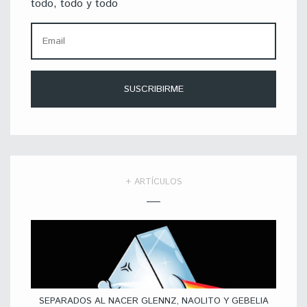
todo, todo y todo
+ ARTÍCULOS
SEPARADOS AL NACER GLENNZ, NAOLITO Y GEBELIA