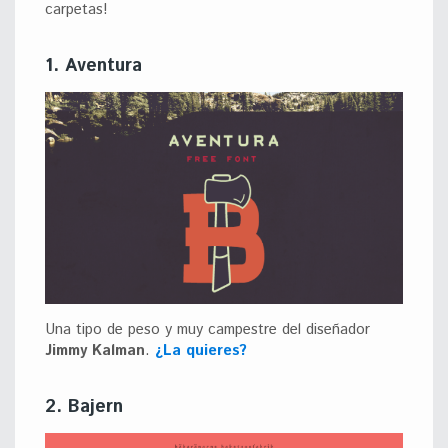
carpetas!
1. Aventura
Una tipo de peso y muy campestre del diseñador
Jimmy Kalman
.
¿La quieres?
2. Bajern