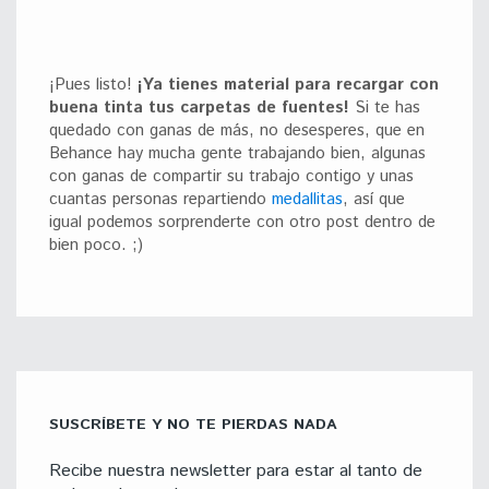
¡Pues listo!
¡Ya tienes material para recargar con
buena tinta tus carpetas de fuentes!
Si te has
quedado con ganas de más, no desesperes, que en
Behance hay mucha gente trabajando bien, algunas
con ganas de compartir su trabajo contigo y unas
cuantas personas repartiendo
medallitas
, así que
igual podemos sorprenderte con otro post dentro de
bien poco. ;)
SUSCRÍBETE Y NO TE PIERDAS NADA
Recibe nuestra newsletter para estar al tanto de