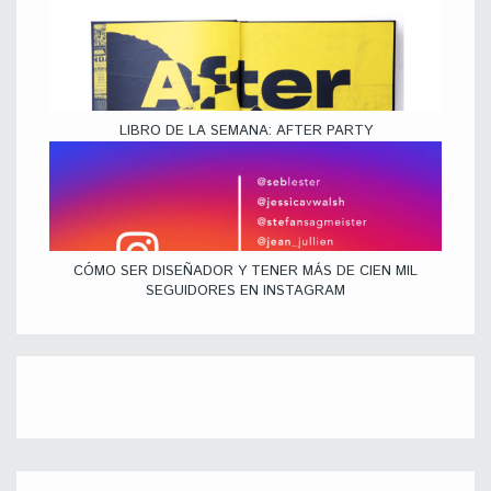
LIBRO DE LA SEMANA: AFTER PARTY
CÓMO SER DISEÑADOR Y TENER MÁS DE CIEN MIL
SEGUIDORES EN INSTAGRAM