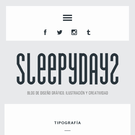
TIPOGRAFÍA