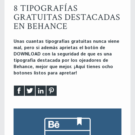
8 TIPOGRAFÍAS
GRATUITAS DESTACADAS
EN BEHANCE
Unas cuantas tipografías gratuitas nunca viene
mal, pero si además aprietas el botón de
DOWNLOAD con la seguridad de que es una
tipografía destacada por los ojeadores de
Behance, mejor que mejor. ¡Aquí tienes ocho
botones listos para apretar!