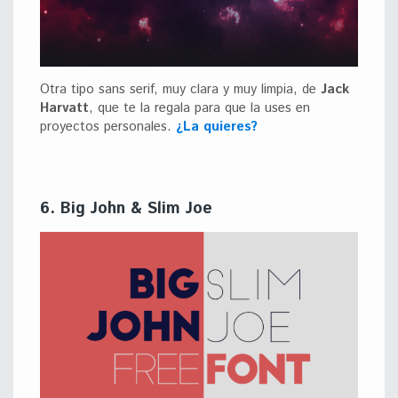
Otra tipo sans serif, muy clara y muy limpia, de
Jack
Harvatt
, que te la regala para que la uses en
proyectos personales.
¿La quieres?
6. Big John & Slim Joe