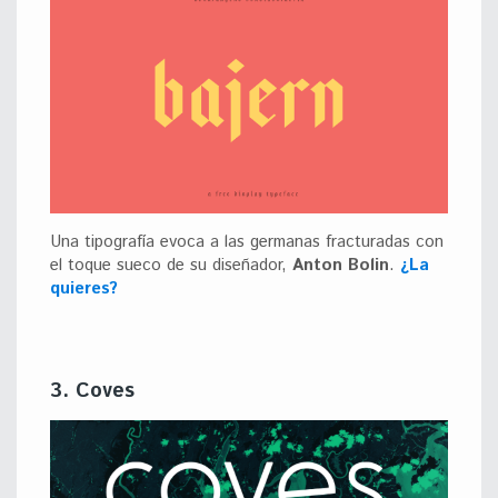
Una tipografía evoca a las germanas fracturadas con
el toque sueco de su diseñador,
Anton Bolin
.
¿La
quieres?
3. Coves