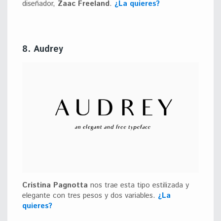
diseñador,
Zaac Freeland
.
¿La quieres?
8. Audrey
Cristina Pagnotta
nos trae esta tipo estilizada y
elegante con tres pesos y dos variables.
¿La
quieres?