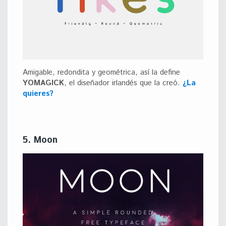
Amigable, redondita y geométrica, así la define
YOMAGICK
, el diseñador irlandés que la creó.
¿La
quieres?
5. Moon