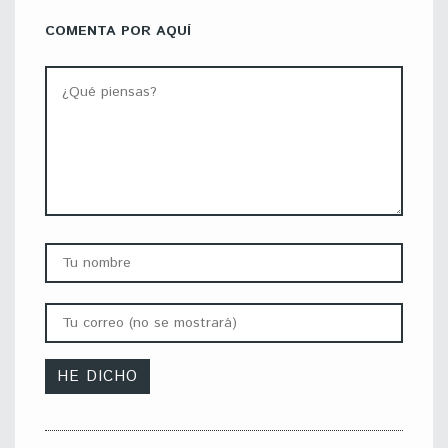
COMENTA POR AQUÍ