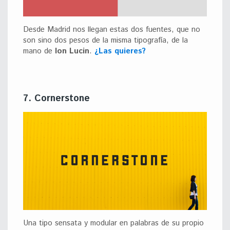
Desde Madrid nos llegan estas dos fuentes, que no
son sino dos pesos de la misma tipografía, de la
mano de
Ion Lucin
.
¿Las quieres?
7. Cornerstone
Una tipo sensata y modular en palabras de su propio