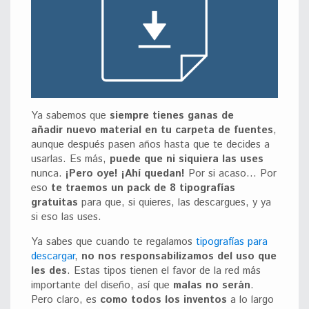
Ya sabemos que
siempre tienes ganas de
añadir nuevo material en tu carpeta de fuentes
,
aunque después pasen años hasta que te decides a
usarlas. Es más,
puede que ni siquiera las uses
nunca.
¡Pero oye! ¡Ahí quedan!
Por si acaso… Por
eso
te traemos un pack de 8 tipografías
gratuitas
para que, si quieres, las descargues, y ya
si eso las uses.
Ya sabes que cuando te regalamos
tipografías para
descargar
,
no nos responsabilizamos del uso que
les des
. Estas tipos tienen el favor de la red más
importante del diseño, así que
malas no serán
.
Pero claro, es
como todos los inventos
a lo largo