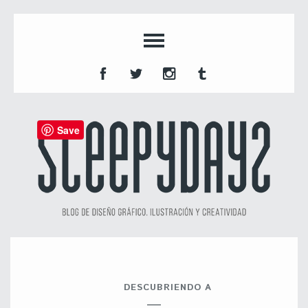
Save
DESCUBRIENDO A