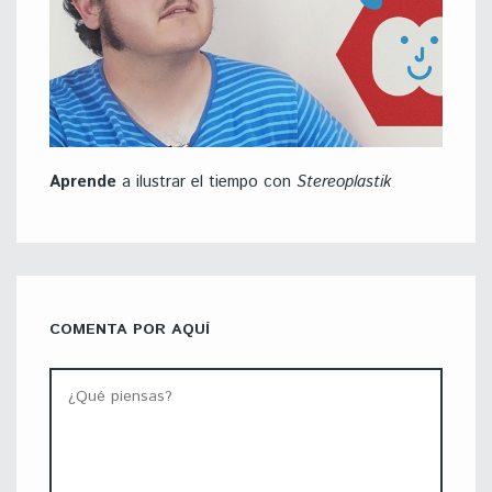
Aprende
a ilustrar el tiempo con
Stereoplastik
COMENTA POR AQUÍ