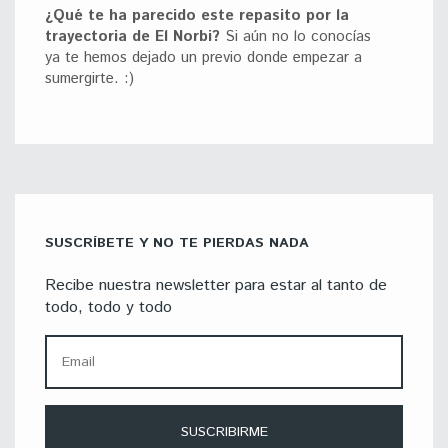
¿Qué te ha parecido este repasito por la
trayectoria de El Norbi?
Si aún no lo conocías
ya te hemos dejado un previo donde empezar a
sumergirte. :)
SUSCRÍBETE Y NO TE PIERDAS NADA
Recibe nuestra newsletter para estar al tanto de
todo, todo y todo