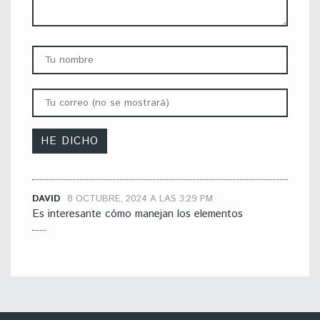
DAVID
8 OCTUBRE, 2024 A LAS 3:29 PM
Es interesante cómo manejan los elementos