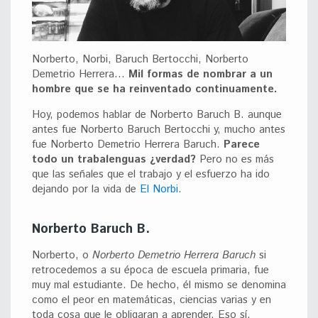
Norberto, Norbi, Baruch Bertocchi, Norberto
Demetrio Herrera…
Mil formas de nombrar a un
hombre que se ha reinventado continuamente.
Hoy, podemos hablar de Norberto Baruch B. aunque
antes fue Norberto Baruch Bertocchi y, mucho antes
fue Norberto Demetrio Herrera Baruch.
Parece
todo un trabalenguas ¿verdad?
Pero no es más
que las señales que el trabajo y el esfuerzo ha ido
dejando por la vida de
El Norbi
.
Norberto Baruch B.
Norberto, o
Norberto Demetrio Herrera Baruch
si
retrocedemos a su época de escuela primaria, fue
muy mal estudiante. De hecho, él mismo se denomina
como el peor en matemáticas, ciencias varias y en
toda cosa que le obligaran a aprender. Eso sí,