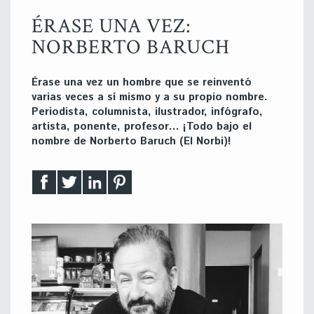
ÉRASE UNA VEZ:
NORBERTO BARUCH
Érase una vez un hombre que se reinventó
varias veces a sí mismo y a su propio nombre.
Periodista, columnista, ilustrador, infógrafo,
artista, ponente, profesor… ¡Todo bajo el
nombre de Norberto Baruch (El Norbi)!