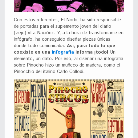
Con estos referentes, El Norbi, ha sido responsable
de portadas para el suplemento joven del diario
(viejo) «La Nación». Y, a la hora de transformarse en
infógrafo, ha conseguido diseñar piezas únicas
donde todo comunicaba.
Así, para todo lo que
coexiste en una
infografía
informa ¡todo!
Un
elemento, un dato. Por eso, al diseñar una infografía
sobre Pinocho hizo un muñeco de madera, como el
Pinocchio del italino Carlo Collodi.