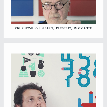
CRUZ NOVILLO: UN FARO, UN ESPEJO, UN GIGANTE