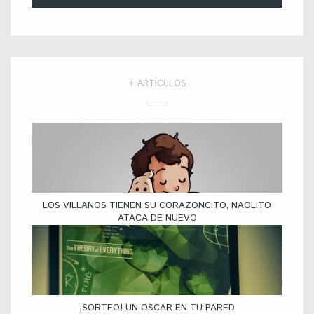
+ ARTÍCULOS
LOS VILLANOS TIENEN SU CORAZONCITO, NAOLITO
ATACA DE NUEVO
¡SORTEO! UN OSCAR EN TU PARED