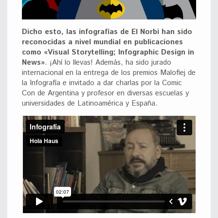
Dicho esto, las infografías de El Norbi han sido
reconocidas a nivel mundial en publicaciones
como «Visual Storytelling; Infographic Design in
News»
. ¡Ahí lo llevas! Además, ha sido jurado
internacional en la entrega de los premios Malofiej de
la Infografía e invitado a dar charlas por la Comic
Con de Argentina y profesor en diversas escuelas y
universidades de Latinoamérica y España.