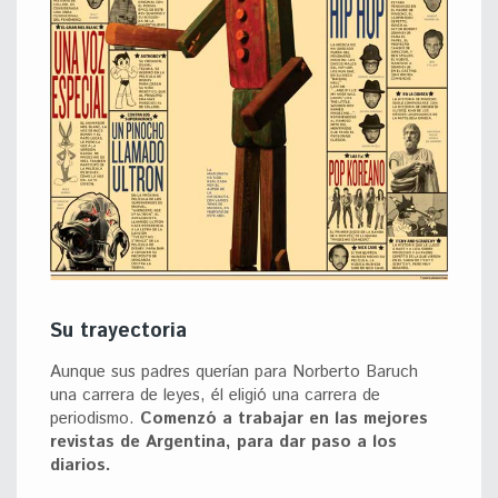
Su trayectoria
Aunque sus padres querían para Norberto Baruch
una carrera de leyes, él eligió una carrera de
periodismo.
Comenzó a trabajar en las mejores
revistas de Argentina, para dar paso a los
diarios.