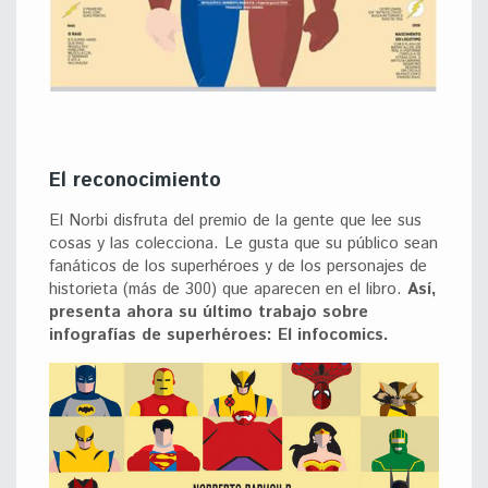
El reconocimiento
El Norbi disfruta del premio de la gente que lee sus
cosas y las colecciona. Le gusta que su público sean
fanáticos de los superhéroes y de los personajes de
historieta (más de 300) que aparecen en el libro.
Así,
presenta ahora su último trabajo sobre
infografías de superhéroes: El infocomics.