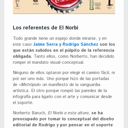
Los referentes de El Norbi
Todo grande tiene un espejo donde mirarse, y en
este caso
Jaime Serra
y
Rodrigo Sánchez
son los
que están subidos en el púlpito de la referencia
obligada.
Tanto ellos, como Norberto, han decidido
romper el mandato visual-conceptual.
Ninguno de ellos optaron por elegir el camino fácil, ni
por ser uno más. Uno porque hizo de las portadas
de
«Metrópoli»
un manifiesto de la vanguardia
artística. El otro porque rompió las paredes de la
infografía para ligarlo con el arte y comunicar desde
el soporte.
Norberto Baruch,
El Norbi a esta altura
,
se ha
preocupado por tomar lo conceptual del diseño
editorial de Rodrigo y por pensar en el soporte