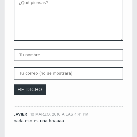
JAVIER
10 MARZO, 2016 A LAS 4:41 PM
nada eso es una boaaaa