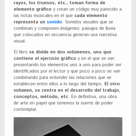
rayos, los truenos, etc., toman forma de
elemento gráfico
y crean un código muy parecido a
las notas musicales en el que
cada elemento
representa un
sonido
. Sonidos visuales que se
combinan y componen imágenes; paisajes de lluvia
que colocados en secuencia generan una narrativa
visual.
El libro
se divide en dos volúmenes, uno que
contiene el ejercicio gráfico
y en el que se van
presentando los elementos uno a uno para poder ser
identificados por el lector y que poco a poco se van
combinando para entender las relaciones que se
establecen entre ellos a lo largo del tiempo.
El otro
volumen, se centra en el desarrollo del trabajo,
conceptos, método, etc
. En definitiva, una obra
de arte en papel que tenemos la suerte de poder
contemplar.