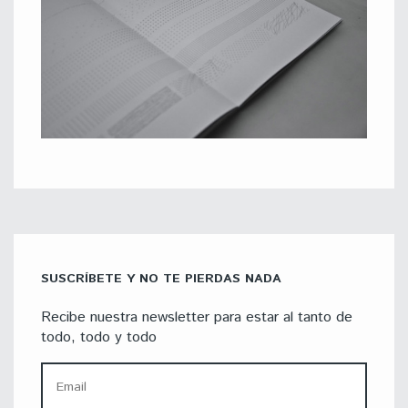
SUSCRÍBETE Y NO TE PIERDAS NADA
Recibe nuestra newsletter para estar al tanto de
todo, todo y todo