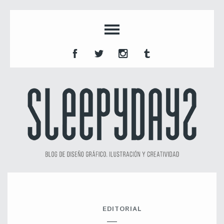
EDITORIAL