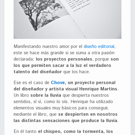
Manifestando nuestro amor por el
diseño editorial
,
este se hace más grande si se suma a otra pasión
declarada:
los proyectos personales
, porque
son
los que permiten sacar a la luz el verdadero
talento del diseñador
que los hace.
Ese es el caso de
Chove
, un proyecto personal
del diseñador y artista visual Henrique Martins
.
Un libro
sobre la lluvia
que despierta nuestros
sentidos, sí sí, como lo oís. Henrique ha utilizado
elementos visuales muy básicos para conseguir,
mediante el libro, que
se despierten en nosotros
las distintas sensaciones que produce la lluvia
.
En él tanto
el chispeo, como la tormenta, los