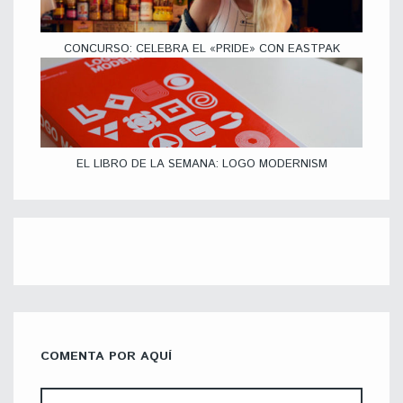
CONCURSO: CELEBRA EL «PRIDE» CON EASTPAK
EL LIBRO DE LA SEMANA: LOGO MODERNISM
COMENTA POR AQUÍ