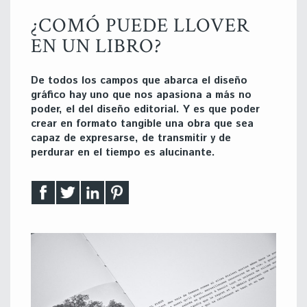
¿COMÓ PUEDE LLOVER
EN UN LIBRO?
De todos los campos que abarca el diseño
gráfico hay uno que nos apasiona a más no
poder, el del diseño editorial. Y es que poder
crear en formato tangible una obra que sea
capaz de expresarse, de transmitir y de
perdurar en el tiempo es alucinante.