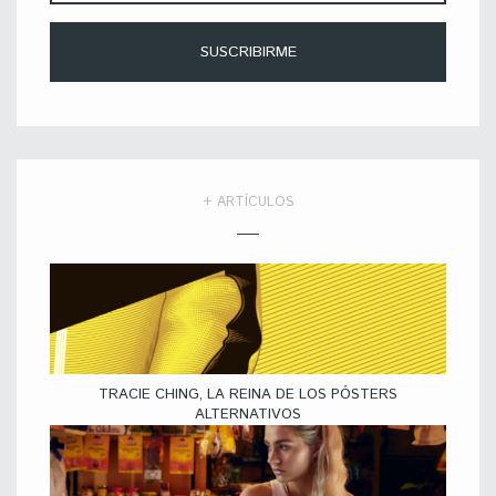
+ ARTÍCULOS
TRACIE CHING, LA REINA DE LOS PÓSTERS
ALTERNATIVOS