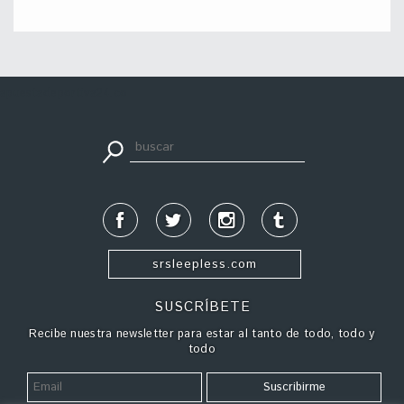
apuestadeportiva24.co
srsleepless.com
SUSCRÍBETE
Recibe nuestra newsletter para estar al tanto de todo, todo y
todo