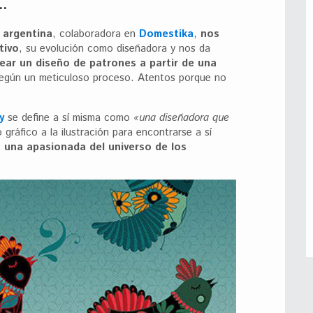
…
 argentina
, colaboradora en
Domestika
,
nos
tivo
, su evolución como diseñadora y nos da
ear un diseño de patrones a partir de una
según un meticuloso proceso. Atentos porque no
y
se define a sí misma como
«una diseñadora que
 gráfico a la ilustración para encontrarse a sí
 una apasionada del universo de los