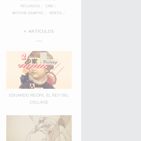
RECURSOS
CINE
MOTION GRAPHIC
VÍDEOS
+ ARTÍCULOS
EDUARDO RECIFE, EL REY DEL
COLLAGE