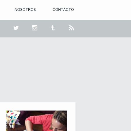
NOSOTROS
CONTACTO