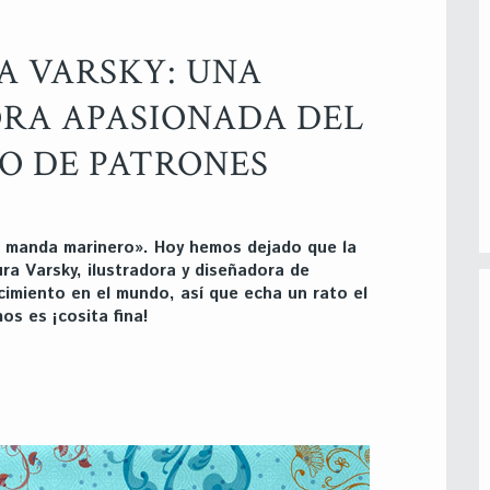
A VARSKY: UNA
RA APASIONADA DEL
O DE PATRONES
manda marinero». Hoy hemos dejado que la
ra Varsky, ilustradora y diseñadora de
imiento en el mundo, así que echa un rato el
os es ¡cosita fina!