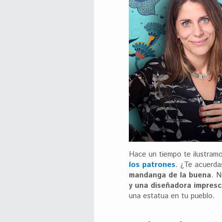
Hace un tiempo te ilustram
los patrones
. ¿Te acuerda
mandanga de la buena
. N
y una diseñadora impresc
una estatua en tu pueblo.