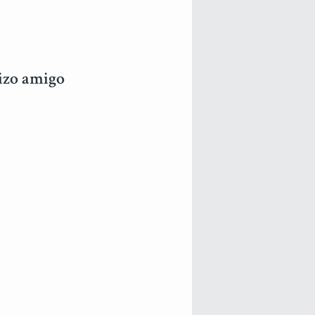
dizo amigo