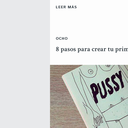
LEER MÁS
OCHO
8 pasos para crear tu pri