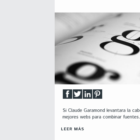
Si Claude Garamond levantara la cab
mejores webs para combinar fuentes.
LEER MÁS