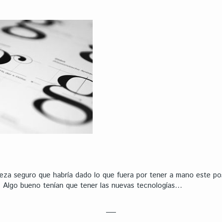
eza seguro que habría dado lo que fuera por tener a mano este po
 Algo bueno tenían que tener las nuevas tecnologías…