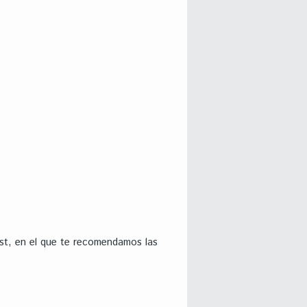
st, en el que te recomendamos las