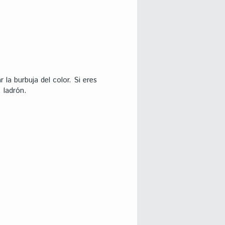
la burbuja del color. Si eres
 ladrón.