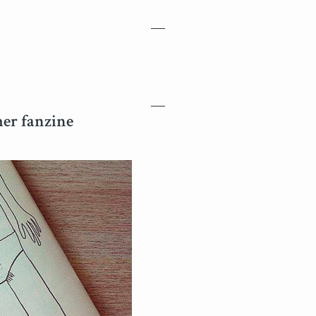
mer fanzine