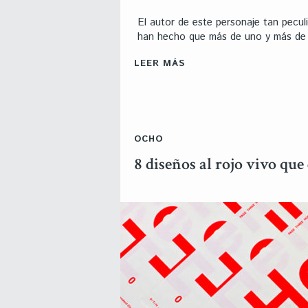
El autor de este personaje tan pecul
han hecho que más de uno y más de do
LEER MÁS
OCHO
8 diseños al rojo vivo que