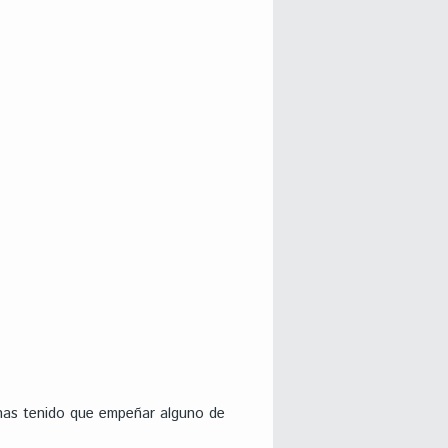
 has tenido que empeñar alguno de