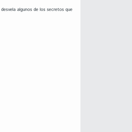
s desvela algunos de los secretos que