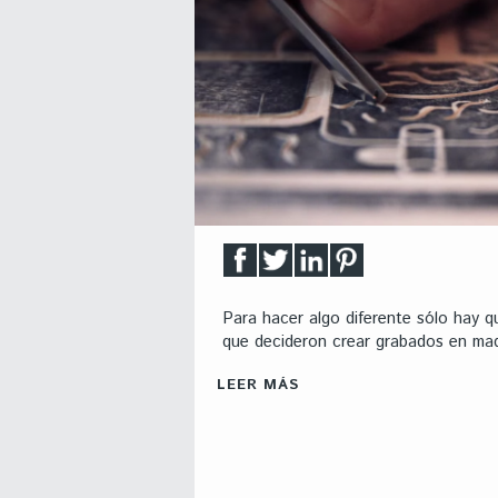
Para hacer algo diferente sólo hay q
que decideron crear grabados en mad
LEER MÁS