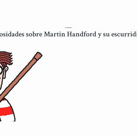
iosidades sobre Martin Handford y su escurri