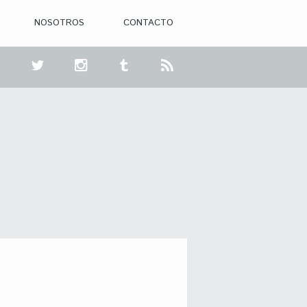
NOSOTROS
CONTACTO