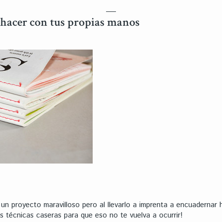
hacer con tus propias manos
un proyecto maravilloso pero al llevarlo a imprenta a encuadernar
 técnicas caseras para que eso no te vuelva a ocurrir!