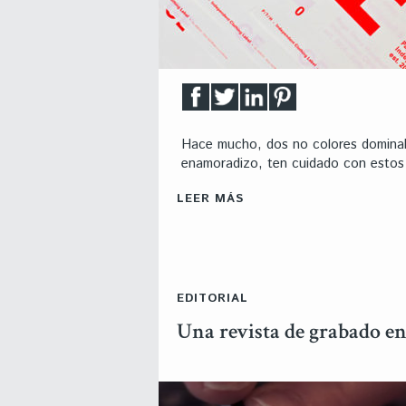
Hace mucho, dos no colores dominaban
enamoradizo, ten cuidado con estos 
LEER MÁS
EDITORIAL
Una revista de grabado e