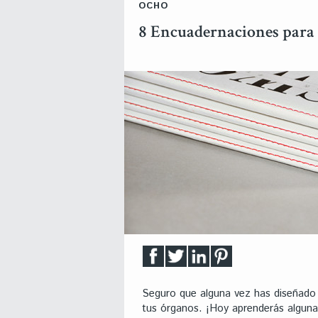
OCHO
8 Encuadernaciones para 
Seguro que alguna vez has diseñado 
tus órganos. ¡Hoy aprenderás algunas