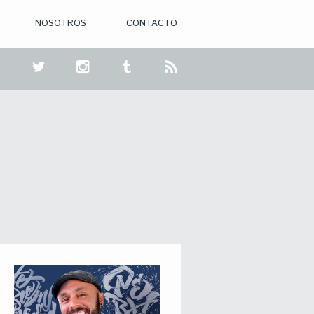
NOSOTROS
CONTACTO