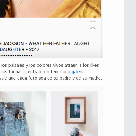
los paisajes y los colores vivos atraen a los likes
odas formas, céntrate en tener una
galería
vale que cada foto sea de su padre y de su madre.