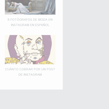
8 FOTÓGRAFOS DE MODA EN
INSTAGRAM EN ESPAÑOL
CUÁNTO COBRAR POR UN POST
DE INSTAGRAM