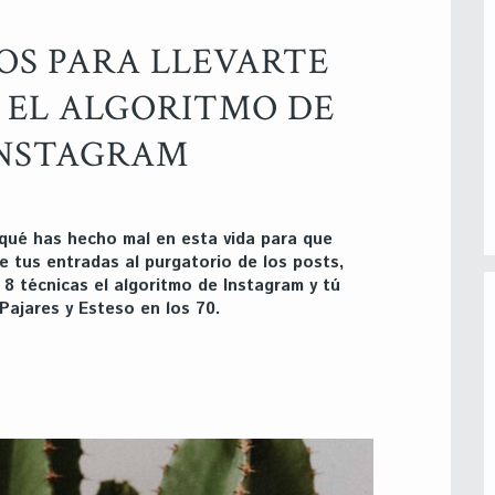
JOS PARA LLEVARTE
 EL ALGORITMO DE
NSTAGRAM
qué has hecho mal en esta vida para que
e tus entradas al purgatorio de los posts,
8 técnicas el algoritmo de Instagram y tú
 Pajares y Esteso en los 70.